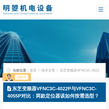
当前位置：
首页
/
技术文章
/ 东芝变频器VFNC3C-4022P与VFNC3C-4055P对比：两款定位器该如何按需选型？
东芝变频器VFNC3C-4022P与VFNC3C-
4055P对比：两款定位器该如何按需选型？