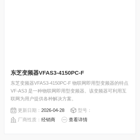
东芝变频器VFAS3-4150PC-F
东芝变频器VFAS3-4150PC-F 物联网即用型变频器的特点
VF-AS3 是一种物联网即用型变频器。该变频器可利用互
联网为用户提供各种解决方案。
更新日期：
2026-04-28
型号：
厂商性质：
经销商
查看详情