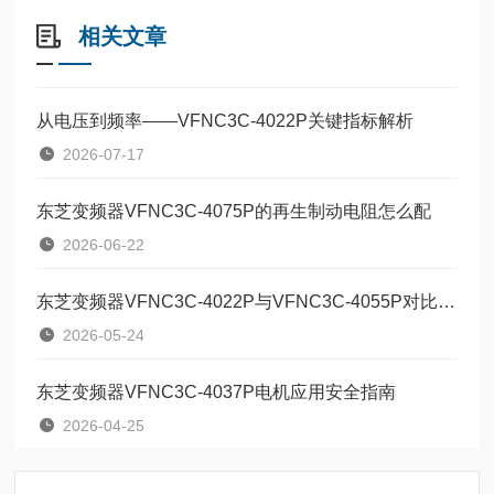
相关文章
从电压到频率——VFNC3C-4022P关键指标解析
2026-07-17
东芝变频器VFNC3C-4075P的再生制动电阻怎么配
2026-06-22
东芝变频器VFNC3C-4022P与VFNC3C-4055P对比：两款定位器该如何按需选型？
2026-05-24
东芝变频器VFNC3C-4037P电机应用安全指南
2026-04-25