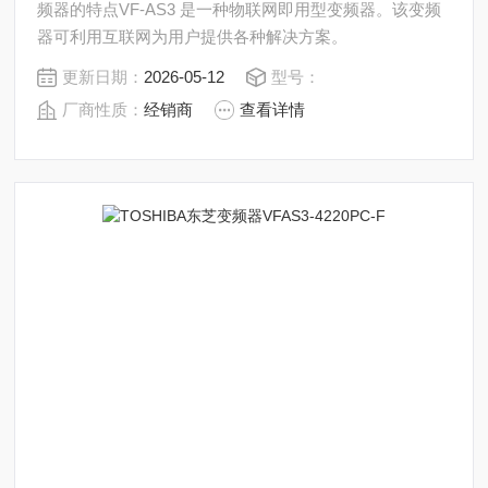
频器的特点VF-AS3 是一种物联网即用型变频器。该变频
器可利用互联网为用户提供各种解决方案。
更新日期：
2026-05-12
型号：
厂商性质：
经销商
查看详情