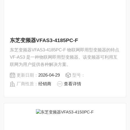
东芝变频器VFAS3-4185PC-F
东芝变频器VFAS3-4185PC-F 物联网即用型变频器的特点
VF-AS3 是一种物联网即用型变频器。该变频器可利用互
联网为用户提供各种解决方案。
更新日期：
2026-04-29
型号：
厂商性质：
经销商
查看详情