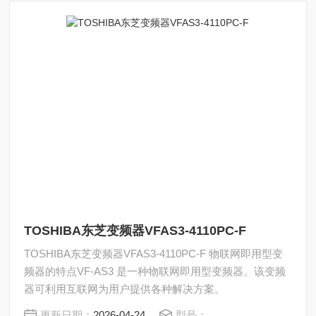
TOSHIBA东芝变频器VFAS3-4110PC-F
TOSHIBA东芝变频器VFAS3-4110PC-F 物联网即用型变
频器的特点VF-AS3 是一种物联网即用型变频器。该变频
器可利用互联网为用户提供各种解决方案。
更新日期：
2026-04-24
型号：