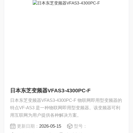
日本东芝变频器VFAS3-4300PC-F
日本东芝变频器VFAS3-4300PC-F 物联网即用型变频器的
特点VF-AS3 是一种物联网即用型变频器。该变频器可利
用互联网为用户提供各种解决方案。
更新日期：
2026-05-15
型号：