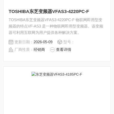
TOSHIBA东芝变频器VFAS3-4220PC-F
TOSHIBA东芝变频器VFAS3-4220PC-F 物联网即用型变
频器的特点VF-AS3 是一种物联网即用型变频器。该变频
器可利用互联网为用户提供各种解决方案。
更新日期：
2026-05-09
型号：
厂商性质：
经销商
查看详情