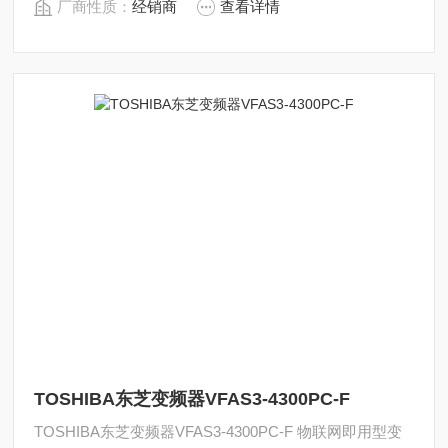
厂商性质：
经销商
查看详情
TOSHIBA东芝变频器VFAS3-4300PC-F
TOSHIBA东芝变频器VFAS3-4300PC-F 物联网即用型变