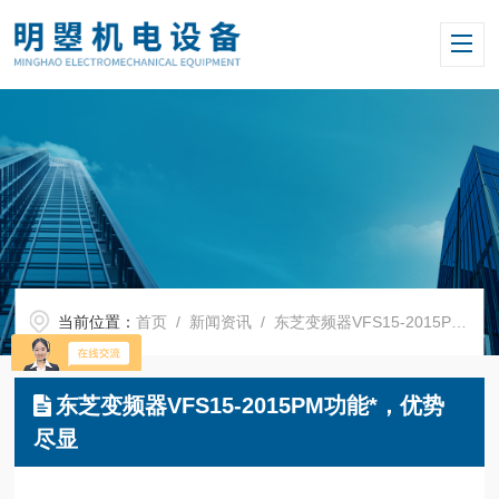
当前位置：
首页
/
新闻资讯
/ 东芝变频器VFS15-2015PM功能*，优势尽显
东芝变频器VFS15-2015PM功能*，优势
尽显