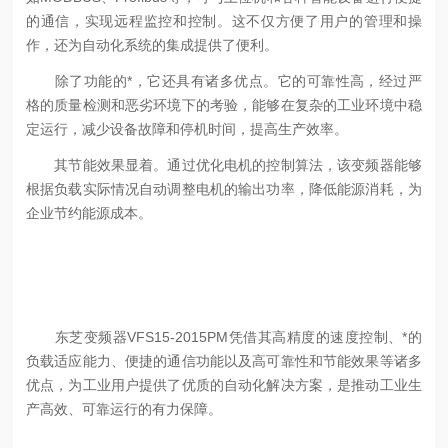
的通信，实现远程监控和控制。这不仅方便了用户的管理和操
作，还为自动化系统的集成提供了便利。
除了功能的*，它还具有诸多优点。它的可靠性高，经过严
格的质量检测和恶劣环境下的考验，能够在复杂的工业环境中稳
定运行，减少设备故障和停机时间，提高生产效率。
其节能效果显着。通过优化电机的控制算法，该变频器能够
根据负载实际情况自动调整电机的输出功率，降低能源消耗，为
企业节约能源成本。
东芝变频器VFS15-2015PM凭借其高精度的速度控制、*的
负载适应能力、便捷的通信功能以及高可靠性和节能效果等诸多
优点，为工业用户提供了优质的自动化解决方案，是推动工业生
产高效、可靠运行的有力保障。