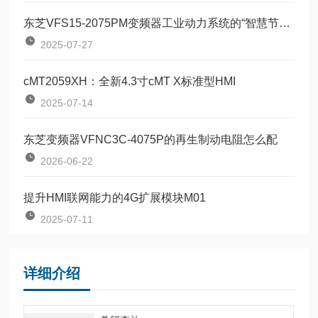
东芝VFS15-2075PM变频器工业动力系统的“智慧节能引擎”
2025-07-27
cMT2059XH：全新4.3寸cMT X标准型HMI
2025-07-14
东芝变频器VFNC3C-4075P的再生制动电阻怎么配
2026-06-22
提升HMI联网能力的4G扩展模块M01
2025-07-11
详细介绍