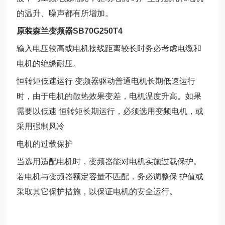
的温升、噪声都有所增加。
原装森兰变频器SB70G250T4
输入电压较高或电机接线距离较长时务必考虑电缆和
电机的绝缘耐压。
恒转矩低速运行 变频器驱动普通电机长期低速运行
时，由于电机的散热效果变差，电机温度升高。如果
需要以低速 恒转矩长期运行，必须选用变频电机，或
采用强制风冷
电机的过载保护
当选用适配电机时，变频器能对电机实施过载保护。
若电机与变频器额定容量不匹配，务必调整保 护值或
采取其它保护措施，以保证电机的安全运行。