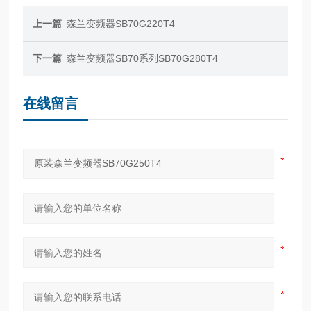
上一篇
森兰变频器SB70G220T4
下一篇
森兰变频器SB70系列SB70G280T4
在线留言