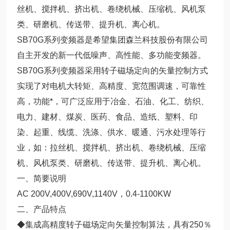
丝机、搅拌机、挤出机、卷绕机械、压缩机、风机泵
类、研磨机、传送带、提升机、离心机。
SB70G系列变频器是希望集团森兰科技股份有限公司
自主开发的新一代低噪声、高性能、多功能变频器。
SB70G系列变频器采用转子磁场定向的矢量控制方式
实现了对电机大转矩、高精度、宽范围调速，可靠性
高，功能*，可广泛应用于冶金、石油、化工、纺织、
电力、建材、煤炭、医药、食品、造纸、塑料、印
染、起重、线缆、洗涤、供水、暖通、污水处理等行
业，如：拉丝机、搅拌机、挤出机、卷绕机械、压缩
机、风机泵类、研磨机、传送带、提升机、离心机。
一、简要说明
AC 200V,400V,690V,1140V，0.4-1100KW
二、产品特点
◆集成高精度转子磁场定向矢量控制算法，具有250％