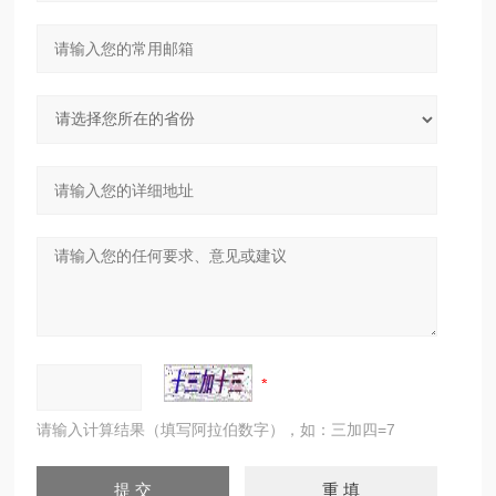
请输入计算结果（填写阿拉伯数字），如：三加四=7