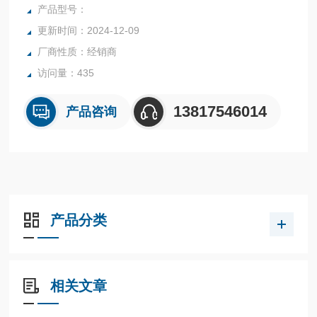
产品型号：
更新时间：2024-12-09
厂商性质：经销商
访问量：435
13817546014
产品咨询
产品分类
相关文章