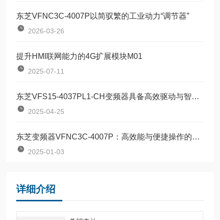
东芝VFNC3C-4007P以简驭繁的工业动力“调节器”
2026-03-26
提升HMI联网能力的4G扩展模块M01
2025-07-11
东芝VFS15-4037PL1-CH变频器具备高效驱动与智能控制
2025-04-25
东芝变频器VFNC3C-4007P：高效能与便捷操作的结合
2025-01-03
详细介绍