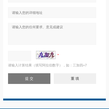
请输入计算结果（填写阿拉伯数字），如：三加四=7