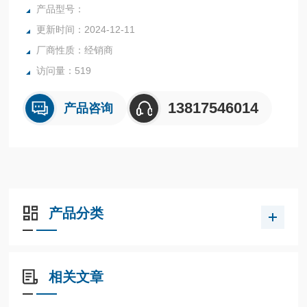
可
产品型号：
更新时间：2024-12-11
厂商性质：经销商
访问量：519
13817546014
产品咨询
产品分类
相关文章