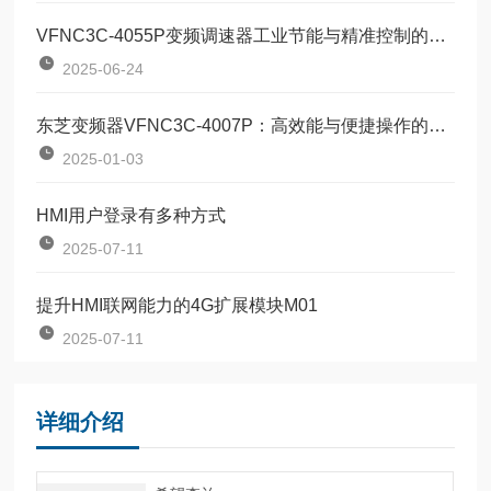
VFNC3C-4055P变频调速器工业节能与精准控制的革新产品
2025-06-24
东芝变频器VFNC3C-4007P：高效能与便捷操作的结合
2025-01-03
HMI用户登录有多种方式
2025-07-11
提升HMI联网能力的4G扩展模块M01
2025-07-11
详细介绍