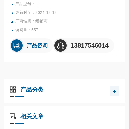
产品型号：
更新时间：2024-12-12
厂商性质：经销商
访问量：557
13817546014
产品咨询
产品分类
相关文章