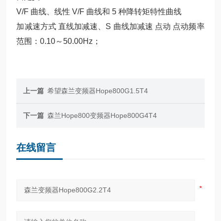
V/F 曲线、线性 V/F 曲线和 5 种降转矩特性曲线
加减速方式 直线加减速、S 曲线加减速 点动 点动频率
范围：0.10～50.00Hz；
上一篇
希望森兰变频器Hope800G1.5T4
下一篇
森兰Hope800变频器Hope800G4T4
在线留言