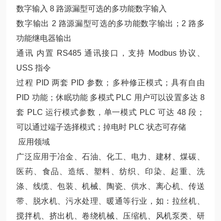
数字输入 8 路源漏型可选的多功能数字输入
数字输出 2 路源漏型可选的多功能数字输出；2 路多
功能继电器输出
通讯 内置 RS485 通讯接口，支持 Modbus 协议、
USS 指令
过程 PID 两套 PID 参数；多种修正模式；具有自由
PID 功能；休眠功能 多模式 PLC 用户可以设置多达 8
套 PLC 运行模式参数，单一模式 PLC 可达 48 段；
可以通过端子选择模式；掉电时 PLC 状态可存储
应用领域
广泛应用于冶金、石油、化工、电力、建材、煤碳、
医药、食品、造纸、塑料、纺织、印染、起重、洗
涤、线缆、包装、机械、陶瓷、供水、离心机、传送
带、脱水机、污水处理、暖通等行业，如：拉丝机、
搅拌机、挤出机、卷绕机械、压缩机、风机泵类、研