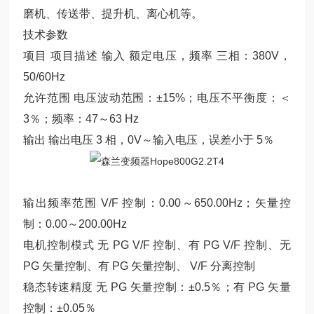
磨机、传送带、提升机、离心机等。
技术参数
项目 项目描述 输入 额定电压，频率 三相：380V，
50/60Hz
允许范围 电压波动范围：±15%；电压不平衡度：＜
3％；频率：47～63 Hz
输出 输出电压 3 相，0V～输入电压，误差小于 5％
输出频率范围 V/F 控制：0.00～650.00Hz；矢量控
制：0.00～200.00Hz
电机控制模式 无 PG V/F 控制、有 PG V/F 控制、无
PG 矢量控制、有 PG 矢量控制、 V/F 分离控制
稳态转速精度 无 PG 矢量控制：±0.5％；有 PG 矢量
控制：±0.05％