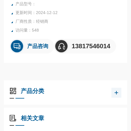
产品型号：
更新时间：2024-12-12
厂商性质：经销商
访问量：548
13817546014
产品咨询
产品分类
相关文章