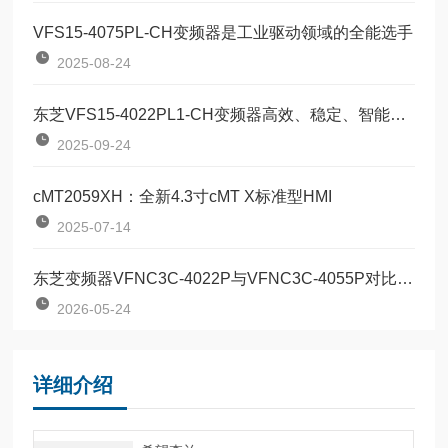
VFS15-4075PL-CH变频器是工业驱动领域的全能选手
2025-08-24
东芝VFS15-4022PL1-CH变频器高效、稳定、智能的工业动力核心
2025-09-24
cMT2059XH：全新4.3寸cMT X标准型HMI
2025-07-14
东芝变频器VFNC3C-4022P与VFNC3C-4055P对比：两款定位器该如何按需选型？
2026-05-24
详细介绍