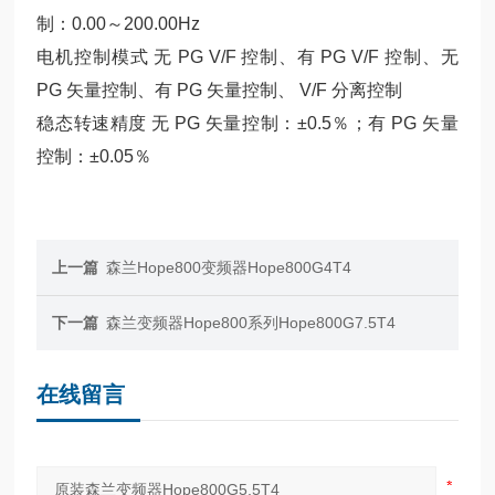
制：0.00～200.00Hz
电机控制模式 无 PG V/F 控制、有 PG V/F 控制、无
PG 矢量控制、有 PG 矢量控制、 V/F 分离控制
稳态转速精度 无 PG 矢量控制：±0.5％；有 PG 矢量
控制：±0.05％
上一篇
森兰Hope800变频器Hope800G4T4
下一篇
森兰变频器Hope800系列Hope800G7.5T4
在线留言