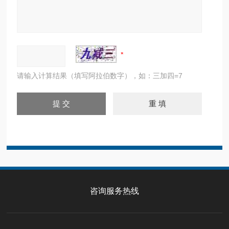
请输入计算结果（填写阿拉伯数字），如：三加四=7
咨询服务热线