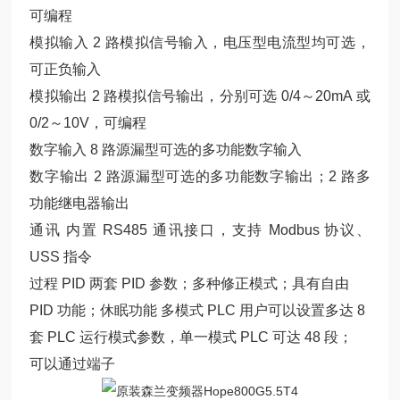
可编程
模拟输入 2 路模拟信号输入，电压型电流型均可选，
可正负输入
模拟输出 2 路模拟信号输出，分别可选 0/4～20mA 或
0/2～10V，可编程
数字输入 8 路源漏型可选的多功能数字输入
数字输出 2 路源漏型可选的多功能数字输出；2 路多
功能继电器输出
通讯 内置 RS485 通讯接口，支持 Modbus 协议、
USS 指令
过程 PID 两套 PID 参数；多种修正模式；具有自由
PID 功能；休眠功能 多模式 PLC 用户可以设置多达 8
套 PLC 运行模式参数，单一模式 PLC 可达 48 段；
可以通过端子