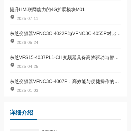
提升HMI联网能力的4G扩展模块M01
2025-07-11
东芝变频器VFNC3C-4022P与VFNC3C-4055P对比：两款定位器该如何按需选型？
2026-05-24
东芝VFS15-4037PL1-CH变频器具备高效驱动与智能控制
2025-04-25
东芝变频器VFNC3C-4007P：高效能与便捷操作的结合
2025-01-03
详细介绍