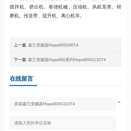
搅拌机、挤出机、卷绕机械、压缩机、风机泵类、研
磨机、传送带、提升机、离心机等。
上一篇
森兰变频器Hope800G90T4
下一篇
森兰变频器Hope800系列Hope800G132T4
在线留言