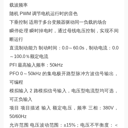
载波频率
随机 PWM 调节电机运行时的音色
下垂控制 适用于多台变频器驱动同一负载的场合
瞬停处理 瞬时掉电时，通过母线电压控制，实现不间
断运行
直流制动能力 制动时间：0.0～60.0s，制动电流：0.0
～100.0％额定电流
PFI 最高输入频率：50kHz
PFO 0～50kHz 的集电极开路型脉冲方波信号输出，
可编程
模拟输入 2 路模拟信号输入，电压型电流型均可选，
可正负输入
项目 项目描述 输入 额定电压，频率 三相：380V，
50/60Hz
允许范围 电压波动范围：±15%；电压不平衡度：＜