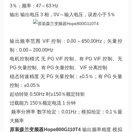
3％；频率：47～63 Hz
输出 输出电压 3 相，0V～输入电压，误差小于 5％
输出频率范围 V/F 控制：0.00～650.00Hz；矢量控
制：0.00～200.00Hz
电机控制模式 无 PG V/F 控制、有 PG V/F 控制、无
PG 矢量控制、有 PG 矢量控制、 V/F 分离控制
稳态转速精度 无 PG 矢量控制：±0.5％；有 PG 矢量
控制：±0.05％
起动转矩 0.50Hz 时≥150％额定转矩
过载能力 150％额定电流 1 分钟
频率分辨率 数字给定：0.01Hz；模拟给定：0.1％最
大频率
原装森兰变频器Hope800G110T4
输出频率精度 模拟