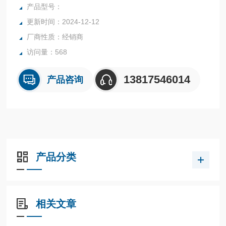
产品型号：
更新时间：2024-12-12
厂商性质：经销商
访问量：568
13817546014
产品咨询
产品分类
相关文章