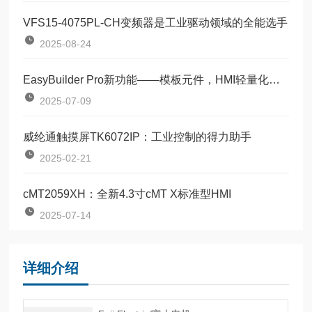
VFS15-4075PL-CH变频器是工业驱动领域的全能选手
2025-08-24
EasyBuilder Pro新功能——模板元件，HMI轻量化编程
2025-07-09
威纶通触摸屏TK6072IP：工业控制的得力助手
2025-02-21
cMT2059XH：全新4.3寸cMT X标准型HMI
2025-07-14
详细介绍