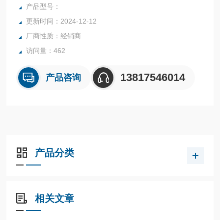
产品型号：
更新时间：2024-12-12
厂商性质：经销商
访问量：462
13817546014
产品咨询
产品分类
相关文章