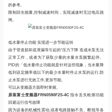
的参考。
限制回生能量,控制减速时间，实现减速时无过电压跳
闸。
低水量停止功能 实现进一步节能运转
由于管道损坏或泄漏等引起的“压力下降 造成水泵无法
正常工作，或者为了获取少量的水量水泵频繁起停。
PID的「低水量停止功能就是针对这些现象，当水量降
低到设定频率值以下的最少水量时停止水泵的运行,防
止水泵进行无效工作,更加节能。
可以从变频器方面即时掌握。
原装富士变频器FRN0590F2S-4C
指令丢失检测功能
回避运行信号故障
因为设备的机械性震动,或者电路接触不良、断线等各