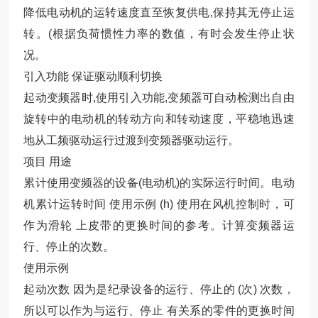
降低电动机的运转速度直至恢复供电,保持其无停止运
转。(根据负荷惯性力率的数值，有时会发生停止状
况。
引入功能 保证驱动顺利切换
起动变频器时,使用引入功能,变频器可自动检测出自由
旋转中的电动机的转动方向和转动速度，平稳地迅速
地从工频驱动运行过渡到变频器驱动运行。
项目 用途
累计使用变频器的设备(电动机)的实际运行时间。电动
机累计运转时间 使用示例 (h) 使用在风机控制时，可
作为滑轮 上皮带的更换时间的参考。计算变频器运
行、停止的次数。
使用示例
起动次数 因为是纪录设备的运行、停止的 (次) 次数，
所以可以作为与运行、停止 有关系的零件的更换时间