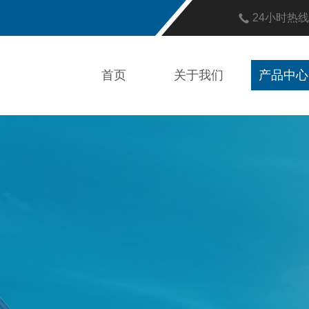
24小时热
首页
关于我们
产品中心