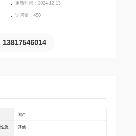
更新时间：2024-12-13
访问量：450
13817546014
别
国产
源性质
其他