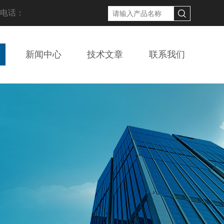
线电话：
新闻中心
技术文章
联系我们