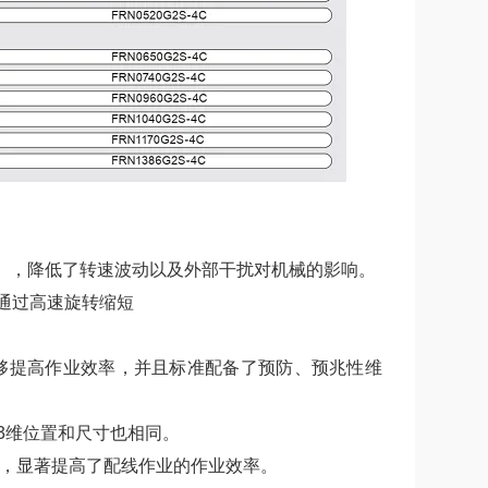
Hz），降低了转速波动以及外部干扰对机械的影响。
可通过高速旋转缩短
够提高作业效率，并且标准配备了预防、预兆性维
3维位置和尺寸也相同。
），显著提高了配线作业的作业效率。