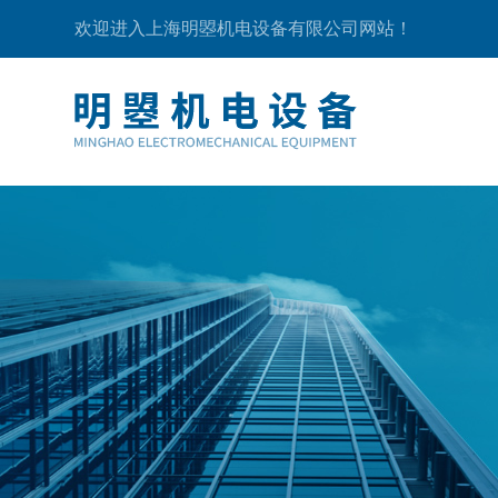
欢迎进入上海明曌机电设备有限公司网站！