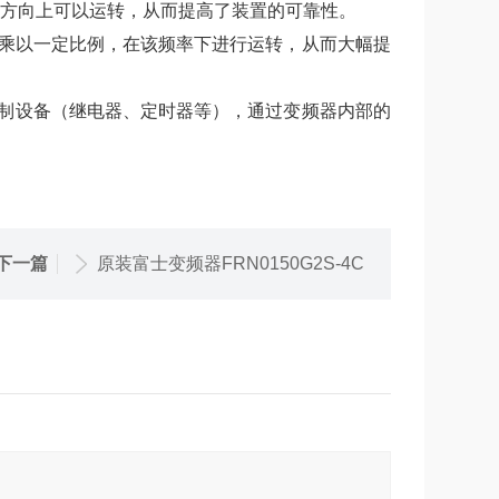
反方向上可以运转，从而提高了装置的可靠性。
乘以一定比例，在该频率下进行运转，从而大幅提
控制设备（继电器、定时器等），通过变频器内部的
下一篇
原装富士变频器FRN0150G2S-4C