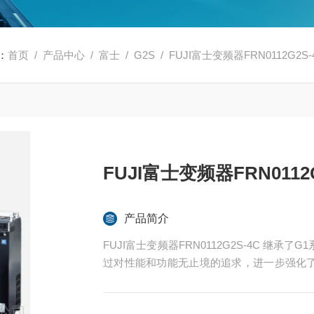
：
首页
/
产品中心
/
富士
/
G2S
/ FUJI富士变频器FRN0112G2S-
FUJI富士变频器FRN0112G
产品简介
FUJI富士变频器FRN0112G2S-4C 
过对性能和功能无止境的追求，进一步强化了
秀基本性能支持矢量控制、无传感器矢量控制、