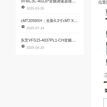
VFNC3C-4022P变频调速器接线方式全解析
位置
2025-03-25
cMT2059XH：全新4.3寸cMT X标准型HMI
2025-07-14
东芝VFS15-4037PL1-CH变频器具备高效驱动与智能控制
2025-04-25