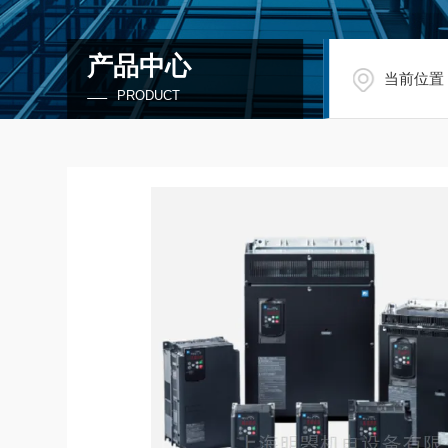
产品中心
当前位置
PRODUCT