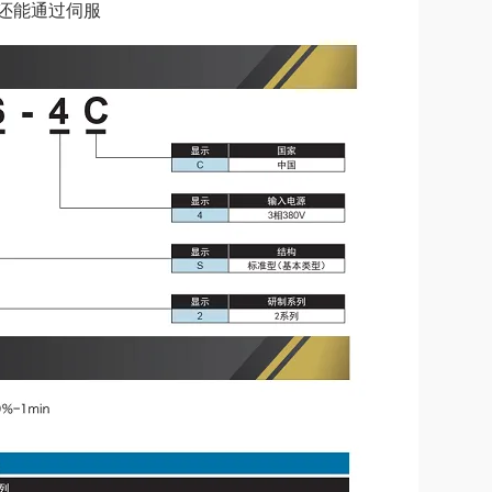
还能通过伺服