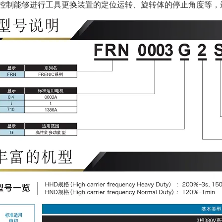
控制能够进行工具更换装置的定位运转、旋转体的停止角度等，