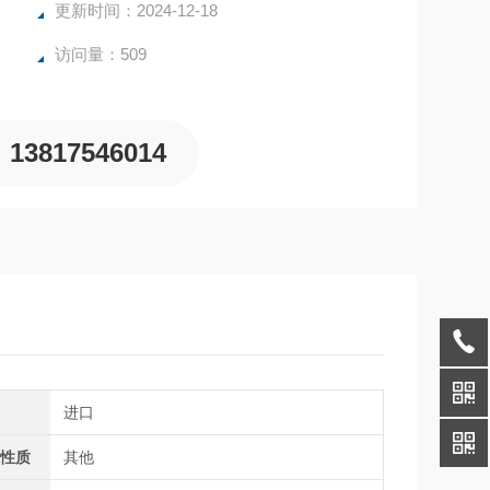
更新时间：2024-12-18
访问量：509
13817546014
别
进口
源性质
其他