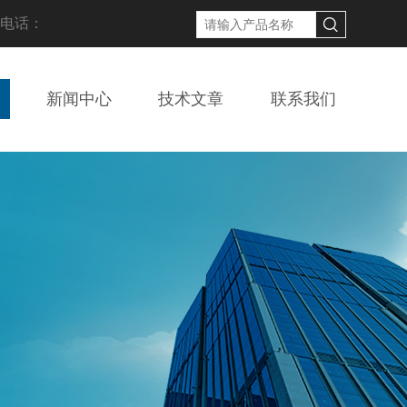
线电话：
新闻中心
技术文章
联系我们