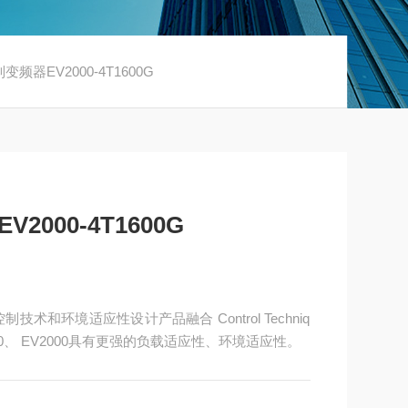
变频器EV2000-4T1600G
2000-4T1600G
控制技术和环境适应性设计产品融合 Control Techniq
00、 EV2000具有更强的负载适应性、环境适应性。