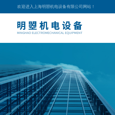
欢迎进入上海明曌机电设备有限公司网站！