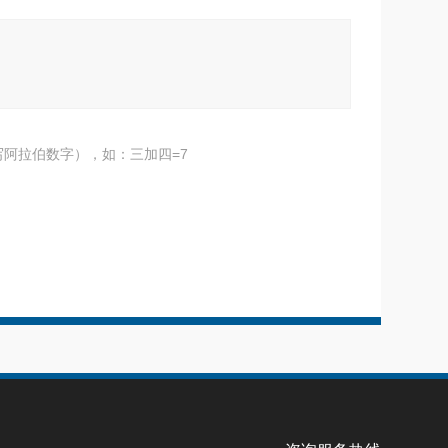
阿拉伯数字），如：三加四=7