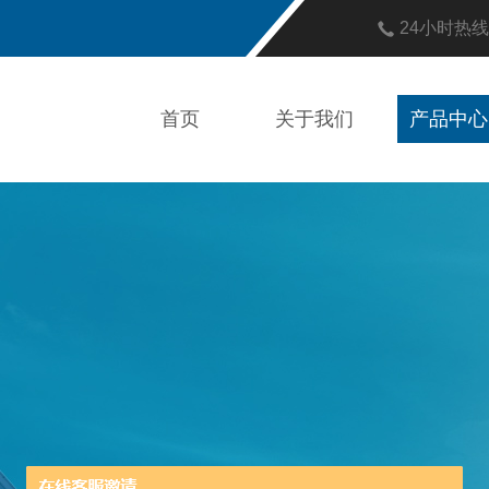
24小时热
首页
关于我们
产品中心