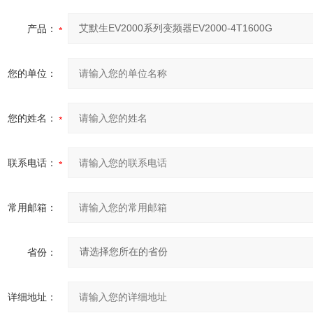
产品：
您的单位：
您的姓名：
联系电话：
常用邮箱：
省份：
详细地址：