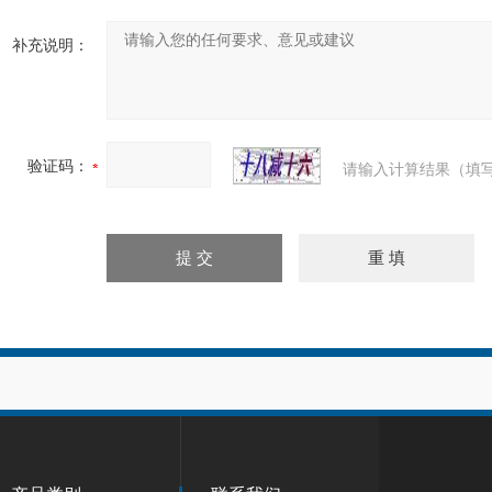
补充说明：
验证码：
请输入计算结果（填写