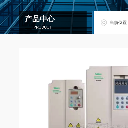
产品中心
当前位置
PRODUCT