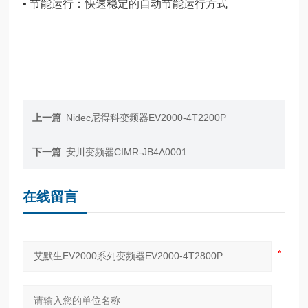
• 节能运行：快速稳定的自动节能运行方式
上一篇
Nidec尼得科变频器EV2000-4T2200P
下一篇
安川变频器CIMR-JB4A0001
在线留言