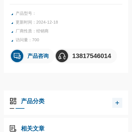
计制造经验，使EV1000、 EV2000具有更强的负载适应性、
环境适应性。
产品型号：
更新时间：2024-12-18
厂商性质：经销商
访问量：700
13817546014
产品咨询
产品分类
相关文章