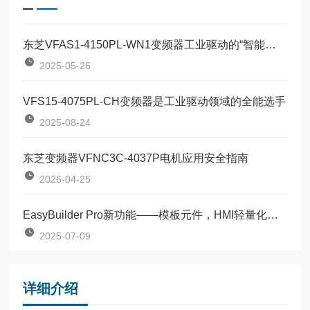
东芝VFAS1-4150PL-WN1变频器工业驱动的“智能节拍器”
2025-05-26
VFS15-4075PL-CH变频器是工业驱动领域的全能选手
2025-08-24
东芝变频器VFNC3C-4037P电机应用安全指南
2026-04-25
EasyBuilder Pro新功能——模板元件，HMI轻量化编程
2025-07-09
详细介绍