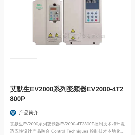
艾默生EV2000系列变频器EV2000-4T2
800P
产品简介
艾默生EV2000系列变频器EV2000-4T2800P控制技术和环境
适应性设计产品融合 Control Techniques 控制技术本地化设