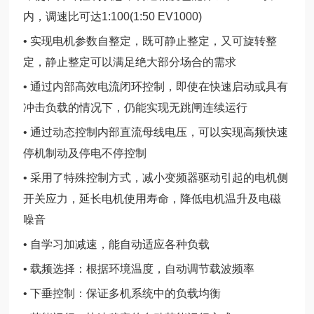
内，调速比可达1:100(1:50 EV1000)
• 实现电机参数自整定，既可静止整定，又可旋转整
定，静止整定可以满足绝大部分场合的需求
• 通过内部高效电流闭环控制，即使在快速启动或具有
冲击负载的情况下，仍能实现无跳闸连续运行
• 通过动态控制内部直流母线电压，可以实现高频快速
停机制动及停电不停控制
• 采用了特殊控制方式，减小变频器驱动引起的电机侧
开关应力，延长电机使用寿命，降低电机温升及电磁
噪音
• 自学习加减速，能自动适应各种负载
• 载频选择：根据环境温度，自动调节载波频率
• 下垂控制：保证多机系统中的负载均衡