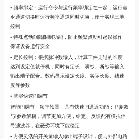
• 频率绑定：运行命令与运行频率绑定在一起，运行命
令通道切换时运行频率通道同时切换，便于实现三地
控制
• 特殊点动间隔限制功能，防止频繁点动引起误操作，
保证设备运行安全
• 定长控制：根据脉冲数输入，计算工件走过的长度，
达到设定值就停机，同时有定长、满纱、断纱等输入
输出端子配合。数码显示设定长度、实际长度、线速
度等参数
• 智能快速PI调节
智能PI调节－频率预置，具有快速PI逼近功能； P参数
与I参数解耦，调节更加方便，给定、反馈配有模拟信
号滤波器，在恶劣环境下能稳定
• 方便灵活的开关量输入输出端子设计，便与外部电路