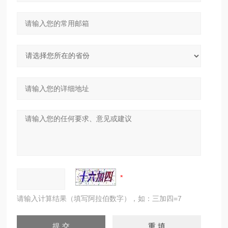
请输入计算结果（填写阿拉伯数字），如：三加四=7