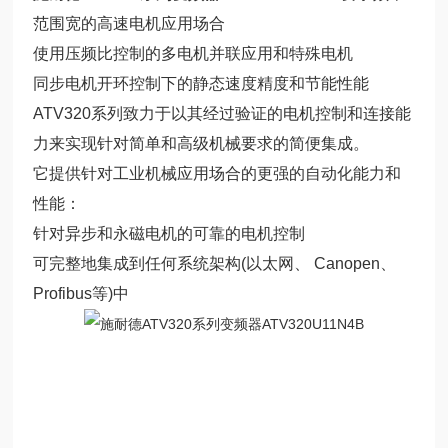
范围宽的高速电机应用场合
使用压频比控制的多电机并联应用和特殊电机
同步电机开环控制下的静态速度精度和节能性能
ATV320系列致力于以其经过验证的电机控制和连接能
力来实现针对简单和高级机械要求的简便集成。
它提供针对工业机械应用场合的更强的自动化能力和
性能：
针对异步和永磁电机的可靠的电机控制
可完整地集成到任何系统架构(以太网、 Canopen、
Profibus等)中