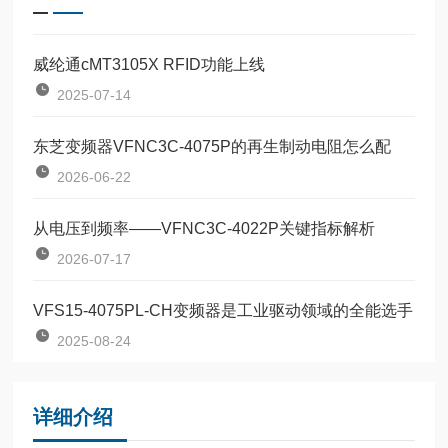
威纶通cMT3105X RFID功能上线
2025-07-14
东芝变频器VFNC3C-4075P的再生制动电阻怎么配
2026-06-22
从电压到频率——VFNC3C-4022P关键指标解析
2026-07-17
VFS15-4075PL-CH变频器是工业驱动领域的全能选手
2025-08-24
详细介绍