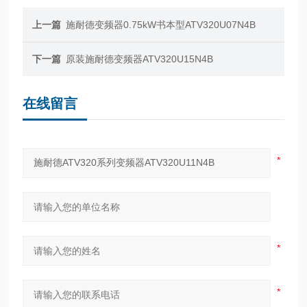
上一篇
施耐德变频器0.75kW书本型ATV320U07N4B
下一篇
原装施耐德变频器ATV320U15N4B
在线留言