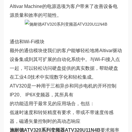
Altivar Machine的电源选项为客户带来了改善设备电
源质量和效率的可能性。
通信和Wi-Fi模块
额外的通信模块使我们的客户能够轻松地将Altivar驱动
设备集成到其可扩展的自动化系统中。与Wi-Fi接入点
一起，可以轻松访问硬盘提供的真实数据，帮助硬盘
在工业4.0技术中实现数字化和轻松集成。
ATV320是一种用于三相异步和同步电机的开环控制
IP20、 IP6X变频器，其所具有
的功能适用于最常见的应用场合，包括：
低速时速度和转矩精度有要求，带或不带速度传感
器，磁通矢量控制时的高动态响应
施耐德ATV320系列变频器ATV320U11N4B
要求频率