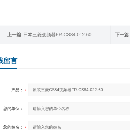
上一篇
日本三菱变频器FR-CS84-012-60 0.4KW
下一篇
线留言
产品：
您的单位：
您的姓名：