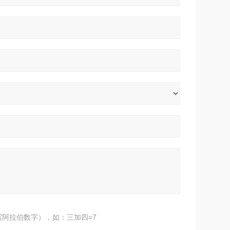
阿拉伯数字），如：三加四=7