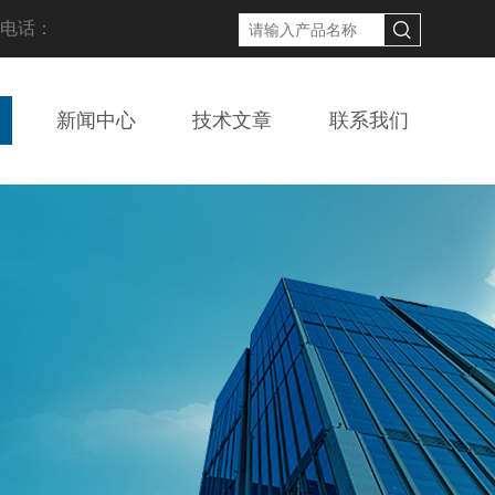
线电话：
新闻中心
技术文章
联系我们