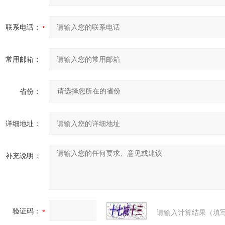
联系电话：
常用邮箱：
省份：
详细地址：
补充说明：
验证码：
请输入计算结果（填写