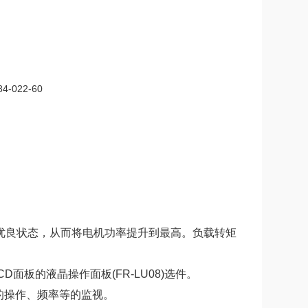
优良状态，从而将电机功率提升到最高。负载转矩
D面板的液晶操作面板(FR-LU08)选件。
器的操作、频率等的监视。