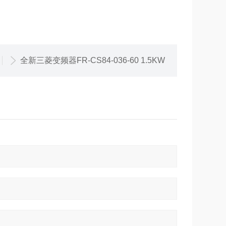
全新三菱变频器FR-CS84-036-60 1.5KW