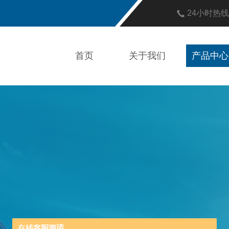
24小时热
首页
关于我们
产品中心