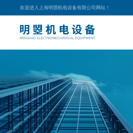
欢迎进入上海明曌机电设备有限公司网站！