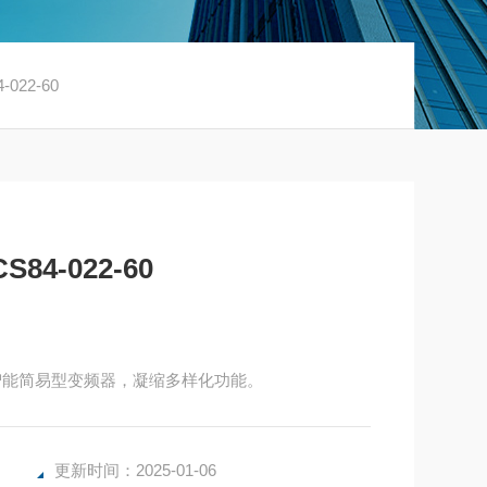
022-60
4-022-60
84变频器FR-CS84-022-60 小型智能简易型变频器，凝缩多样化功能。
更新时间：2025-01-06