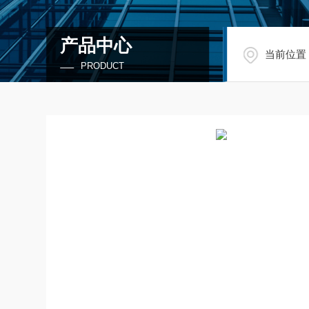
产品中心
当前位置
PRODUCT