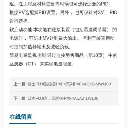
组。在工程及材料变更等时候也可选择适合的PID。
根据PV选配择PID设置。另外， 也可仅针对SV、 PID
进行选择。
软启动功能 本功能在连接装置（包括温度调节器） 的
电源时， 可防止MV达到最大输出。 有利于装置启动
时控制加热器输出及减轻负载。
简易电量监视功能 通过连接另售商品（第10页） 中的
互感器（CT） 来实现电量测量。
上一篇
富士FUJI温控器PXF4系列PXF4ACY2-MWM00
下一篇
日本FUJI富士温控表PXF4AEA2-1W100
在线留言