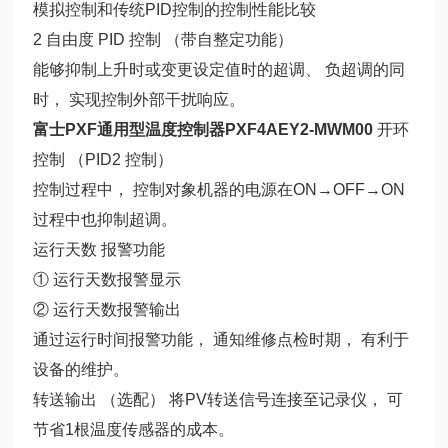
模拟控制和传统PID控制的控制性能比较
2 自由度 PID 控制 （带自整定功能）
能够抑制上升时或变更设定值时的超调、 负超调的同
时， 实现控制外部干扰响应。
富士PXF通用型温度控制器PXF4AEY2-MWM00
开环
控制 （PID2 控制）
控制过程中， 控制对象机器的电源在ON→OFF→ON
过程中也抑制超调。
运行天数 报警功能
① 运行天数报警显示
② 运行天数报警输出
通过运行时间报警功能， 通知维修点检时期， 有利于
设备的维护。
转送输出 （选配） 将PV转送信号连接至记录仪， 可
节省1根温度传感器的成本。