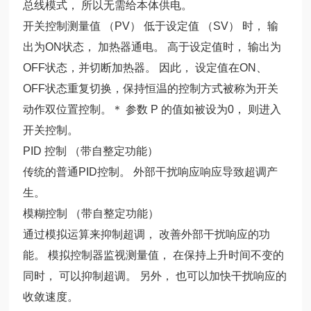
总线模式， 所以无需给本体供电。
开关控制测量值 （PV） 低于设定值 （SV） 时， 输
出为ON状态， 加热器通电。 高于设定值时， 输出为
OFF状态，并切断加热器。 因此， 设定值在ON、
OFF状态重复切换，保持恒温的控制方式被称为开关
动作双位置控制。＊ 参数 P 的值如被设为0， 则进入
开关控制。
PID 控制 （带自整定功能）
传统的普通PID控制。 外部干扰响应响应导致超调产
生。
模糊控制 （带自整定功能）
通过模拟运算来抑制超调， 改善外部干扰响应的功
能。 模拟控制器监视测量值， 在保持上升时间不变的
同时， 可以抑制超调。 另外， 也可以加快干扰响应的
收敛速度。