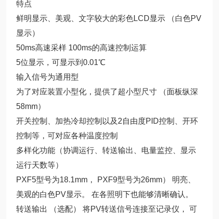
特点
鲜明显示
、美观、文字较大的彩色LCD显示 （白色PV
显示）
50ms高速采样 100ms的高速控制运算
5位显示，可显示到0.01℃
输入信号为通用型
为了对应装置小型化，提供了超小型尺寸 （面板纵深
58mm）
开关控制、加热冷却控制以及2自由度PID控制、开环
控制等，可对应各种温度控制
多样化功能（协调运行、转送输出、电量监控、显示
运行天数等）
PXF5型号为18.1mm， PXF9型号为26mm） 明亮、
美观的白色PV显示。 在各照明下也能够清晰确认。
转送输出 （选配） 将PV转送信号连接至记录仪， 可