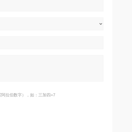
阿拉伯数字），如：三加四=7