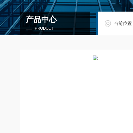
产品中心
当前位置
PRODUCT