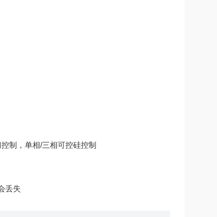
门控制，单相/三相可控硅控制
会丢失