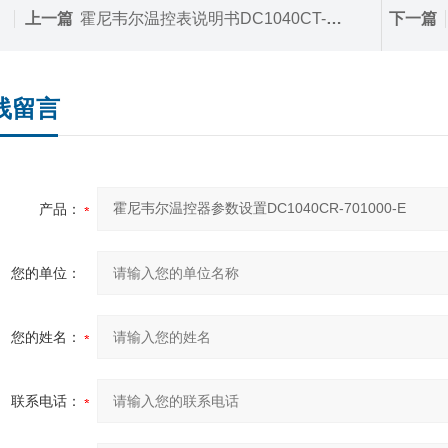
上一篇
霍尼韦尔温控表说明书DC1040CT-701000-E
下一篇
线留言
产品：
您的单位：
您的姓名：
联系电话：