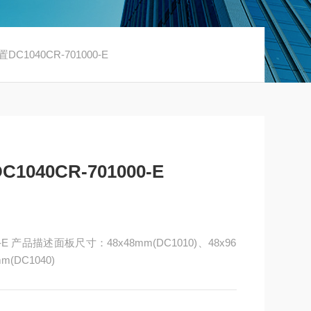
1040CR-701000-E
40CR-701000-E
E 产品描述面板尺寸：48x48mm(DC1010)、48x96
m(DC1040)