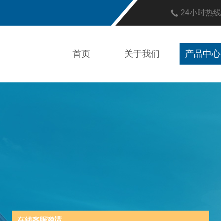
24小时热
首页
关于我们
产品中心