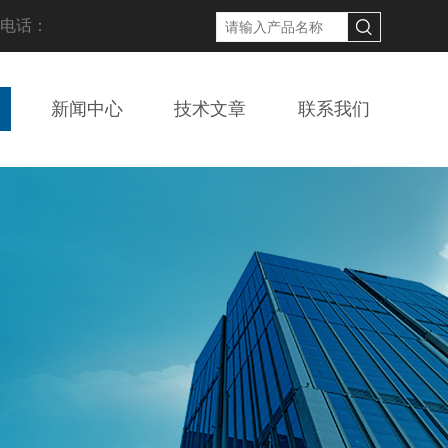
线电话：
新闻中心
技术文章
联系我们