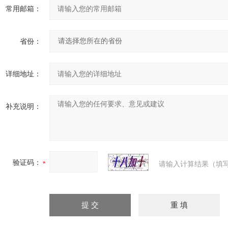
常用邮箱：
省份：
详细地址：
补充说明：
验证码：
请输入计算结果（填写