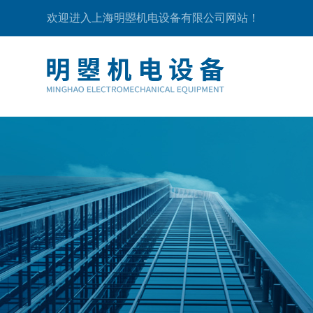
欢迎进入上海明曌机电设备有限公司网站！