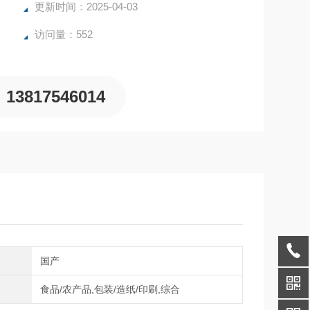
更新时间：2025-04-03
访问量：552
13817546014
别
国产
域
食品/农产品,包装/造纸/印刷,综合