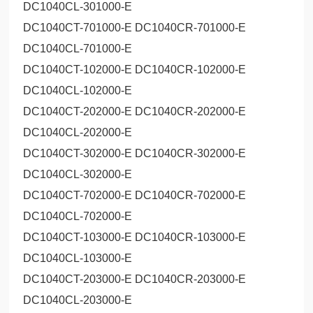
DC1040CL-301000-E
DC1040CT-701000-E DC1040CR-701000-E
DC1040CL-701000-E
DC1040CT-102000-E DC1040CR-102000-E
DC1040CL-102000-E
DC1040CT-202000-E DC1040CR-202000-E
DC1040CL-202000-E
DC1040CT-302000-E DC1040CR-302000-E
DC1040CL-302000-E
DC1040CT-702000-E DC1040CR-702000-E
DC1040CL-702000-E
DC1040CT-103000-E DC1040CR-103000-E
DC1040CL-103000-E
DC1040CT-203000-E DC1040CR-203000-E
DC1040CL-203000-E