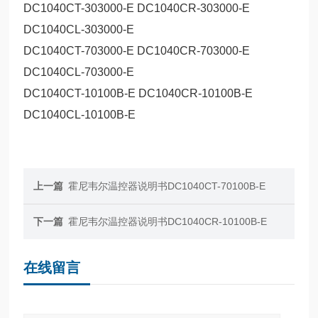
DC1040CT-303000-E DC1040CR-303000-E
DC1040CL-303000-E
DC1040CT-703000-E DC1040CR-703000-E
DC1040CL-703000-E
DC1040CT-10100B-E DC1040CR-10100B-E
DC1040CL-10100B-E
上一篇
霍尼韦尔温控器说明书DC1040CT-70100B-E
下一篇
霍尼韦尔温控器说明书DC1040CR-10100B-E
在线留言