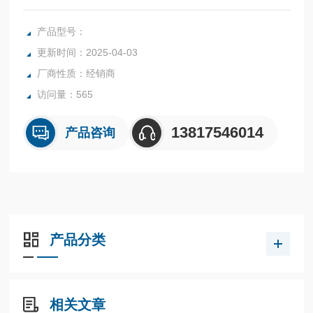
m(DC1030)、96x96mm(DC1040)
产品型号：
更新时间：2025-04-03
厂商性质：经销商
访问量：565
13817546014
产品咨询
产品分类
相关文章