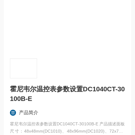
霍尼韦尔温控表参数设置DC1040CT-30
100B-E
产品简介
霍尼韦尔温控表参数设置DC1040CT-30100B-E 产品描述面板
尺寸：48x48mm(DC1010)、48x96mm(DC1020)、72x72m