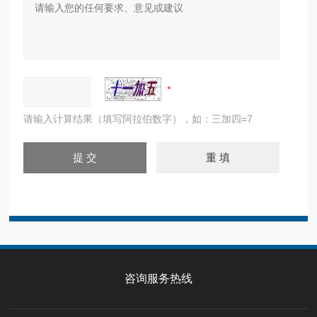
请输入计算结果（填写阿拉伯数字），如：三加四=7
咨询服务热线