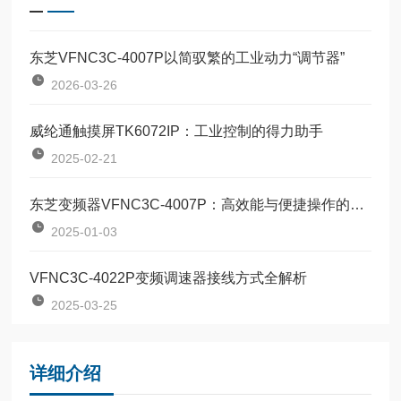
东芝VFNC3C-4007P以简驭繁的工业动力“调节器”
2026-03-26
威纶通触摸屏TK6072IP：工业控制的得力助手
2025-02-21
东芝变频器VFNC3C-4007P：高效能与便捷操作的结合
2025-01-03
VFNC3C-4022P变频调速器接线方式全解析
2025-03-25
详细介绍