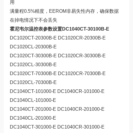
用
满量程0.5%精度，EEROM非易失性内存，确保数据
在掉电情况下不会丢失
霍尼韦尔温控表参数设置DC1040CT-30100B-E
DC1020CT-20300B-E DC1020CR-20300B-E
DC1020CL-20300B-E
DC1020CT-30300B-E DC1020CR-30300B-E
DC1020CL-30300B-E
DC1020CT-70300B-E DC1020CR-70300B-E
DC1020CL-70300B-E
DC1040CT-101000-E DC1040CR-101000-E
DC1040CL-101000-E
DC1040CT-201000-E DC1040CR-201000-E
DC1040CL-201000-E
DC1040CT-301000-E DC1040CR-301000-E