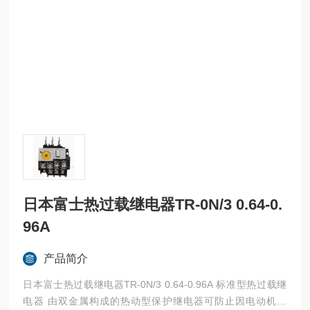
日本富士热过载继电器TR-0N/3 0.64-0.
96A
产品简介
日本富士热过载继电器TR-0N/3 0.64-0.96A 标准型热过载继
电器 由双金属构成的热动型保护继电器可防止因电动机过