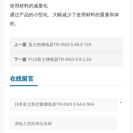
使用材料的减量化
通过产品的小型化、大幅减少了使用材料的重量和体
积。
上一篇
富士热继电器TR-0N/3 0.48-0.72A
下一篇
FUJI富士继电器TR-0N/3 0.8-1.2A
在线留言