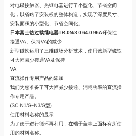
对电磁接触器、热继电器进行了小型化、节省空间
化，以省略了安装板的整体构造，实现了深度尺寸、
安装面积的小型化、节省空间化。
日本富士热过载继电器TR-0N/3 0.64-0.96A
环保性
接通VA、保持VA的减少
新型磁铁运用了三维磁场分析技术，使用该新型磁铁
可大幅减少接通VA及保持
VA.
直流操作专用产品的添加
我们为您准备了可大幅减少接通、消耗功率的直流操
作专用产品。
(SC-N1/G~N3/G型)
使用材料名称的显示
为了便于进行循环再利用，在端子盖等上面标有所使
用的材料名称。