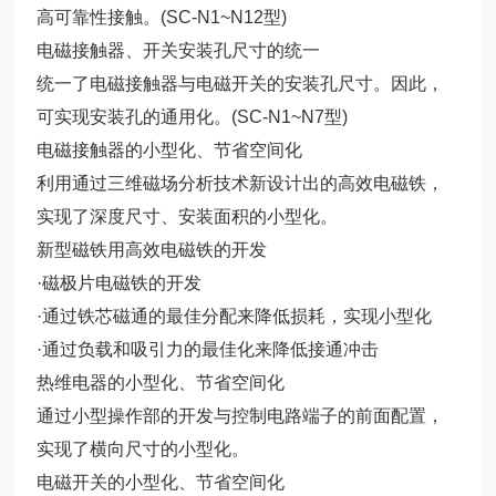
高可靠性接触。(SC-N1~N12型)
电磁接触器、开关安装孔尺寸的统一
统一了电磁接触器与电磁开关的安装孔尺寸。因此，
可实现安装孔的通用化。(SC-N1~N7型)
电磁接触器的小型化、节省空间化
利用通过三维磁场分析技术新设计出的高效电磁铁，
实现了深度尺寸、安装面积的小型化。
新型磁铁用高效电磁铁的开发
·磁极片电磁铁的开发
·通过铁芯磁通的最佳分配来降低损耗，实现小型化
·通过负载和吸引力的最佳化来降低接通冲击
热维电器的小型化、节省空间化
通过小型操作部的开发与控制电路端子的前面配置，
实现了横向尺寸的小型化。
电磁开关的小型化、节省空间化