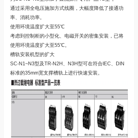
通过采用全电压施加方式线圈，大幅度降低了接通功
率、消耗功率。
使用环境温度扩大至55℃
考虑到控制柜的小型化、电磁开关的密集安装，已将
使用环境温度扩大至55℃。
槽轨安装机型的扩大
SC-N1~N3型及TR-N2H、N3H型可在符合IEC、DIN
标准的35mm宽支撑槽轨上进行快速安装。