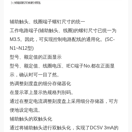
辅助触头、线圈端子螺钉尺寸的统一
工作电路端子(辅助触头、线圈)的螺钉尺寸已统一为
M3.5。因此，可实现控制电路配线的通用化。(SC-
N1~N12型)
型号、额定值的正面显示
型号、额定值、线圈电压、IEC端子No.都在正面显
示，确认时可一目了然。
热调整刻度盘的细分存储器化
在显示罩上显示热规格判别码。
通过在整定电流调整刻度盘上采用细分存储器，可方
便地设定电流。
辅助触头的双触头化
通过将辅助触头进行双触头化，实现了DC5V 3mA的