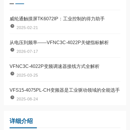
威纶通触摸屏TK6072IP：工业控制的得力助手
2025-02-21
从电压到频率——VFNC3C-4022P关键指标解析
2026-07-17
VFNC3C-4022P变频调速器接线方式全解析
2025-03-25
VFS15-4075PL-CH变频器是工业驱动领域的全能选手
2025-08-24
详细介绍