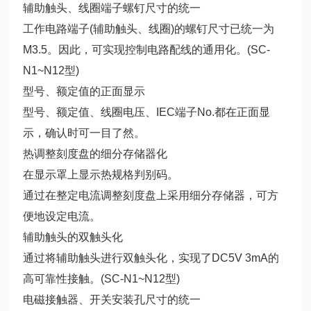
辅助触头、线圈端子螺钉尺寸的统一
工作电路端子(辅助触头、线圈)的螺钉尺寸已统一为
M3.5。因此，可实现控制电路配线的通用化。(SC-
N1~N12型)
型号、额定值的正面显示
型号、额定值、线圈电压、IEC端子No.都在正面显
示，确认时可一目了然。
热调整刻度盘的细分存储器化
在显示罩上显示热规格判别码。
通过在整定电流调整刻度盘上采用细分存储器，可方
便地设定电流。
辅助触头的双触头化
通过将辅助触头进行双触头化，实现了DC5V 3mA的
高可靠性接触。(SC-N1~N12型)
电磁接触器、开关安装孔尺寸的统一