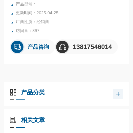
C两触头可同时在不同电压下工作。
产品型号：
更新时间：2025-04-25
厂商性质：经销商
访问量：397
13817546014
产品咨询
产品分类
相关文章