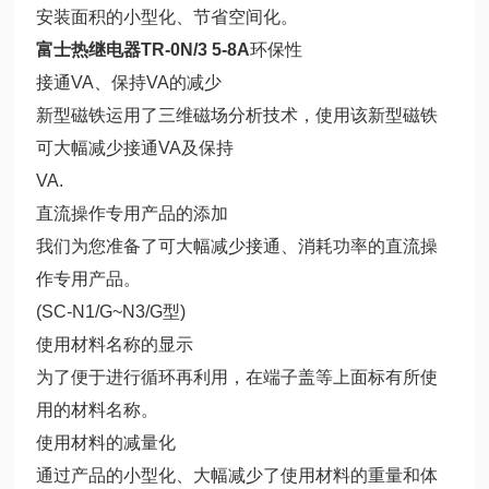
安装面积的小型化、节省空间化。
富士热继电器TR-0N/3 5-8A
环保性
接通VA、保持VA的减少
新型磁铁运用了三维磁场分析技术，使用该新型磁铁
可大幅减少接通VA及保持
VA.
直流操作专用产品的添加
我们为您准备了可大幅减少接通、消耗功率的直流操
作专用产品。
(SC-N1/G~N3/G型)
使用材料名称的显示
为了便于进行循环再利用，在端子盖等上面标有所使
用的材料名称。
使用材料的减量化
通过产品的小型化、大幅减少了使用材料的重量和体