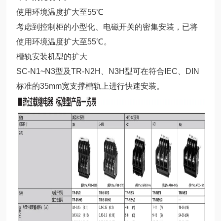
使用环境温度扩大至55℃
考虑到控制柜的小型化、电磁开关的密集安装，已将
使用环境温度扩大至55℃。
槽轨安装机型的扩大
SC-N1~N3型及TR-N2H、N3H型可在符合IEC、DIN
标准的35mm宽支撑槽轨上进行快速安装。