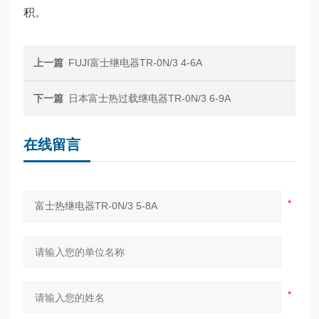
积。
上一篇
FUJI富士继电器TR-0N/3 4-6A
下一篇
日本富士热过载继电器TR-0N/3 6-9A
在线留言