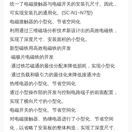
统一了电磁接触器与电磁开关的安装孔尺寸。因此，
可实现安装孔的通用化。(SC-N1~N7型)
电磁接触器的小型化、节省空间化
利用通过三维磁场分析技术新设计出的高效电磁铁，
实现了深度尺寸、安装面积的小型化。
新型磁铁用高效电磁铁的开发
·磁极片电磁铁的开发
·通过铁芯磁通的最佳分配来降低损耗，实现小型化
·通过负载和吸引力的最佳化来降低接通冲击
热维电器的小型化、节省空间化
通过小型操作部的开发与控制电路端子的前面配置，
实现了横向尺寸的小型化。
电磁开关的小型化、节省空间化
对电磁接触器、热继电器进行了小型化、节省空间
化，以省略了安装板的整体构造，实现了深度尺寸、