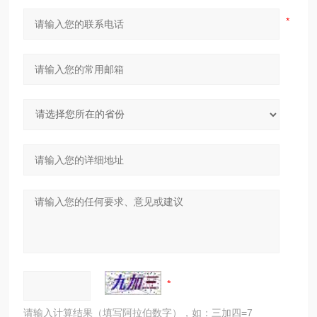
请输入计算结果（填写阿拉伯数字），如：三加四=7