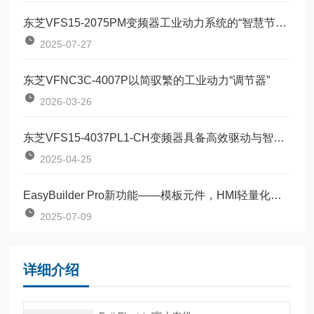
东芝VFS15-2075PM变频器工业动力系统的“智慧节能引擎”
2025-07-27
东芝VFNC3C-4007P以简驭繁的工业动力“调节器”
2026-03-26
东芝VFS15-4037PL1-CH变频器具备高效驱动与智能控制
2025-04-25
EasyBuilder Pro新功能——模板元件，HMI轻量化编程
2025-07-09
详细介绍