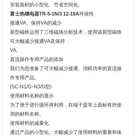
安装面积的小型化、节省空间化。
富士热继电器TR-5-1N/3 12-18A
环保性
接通VA、保持VA的减少
新型磁铁运用了三维磁场分析技术，使用该新型磁铁
可大幅减少接通VA及保持
VA.
直流操作专用产品的添加
我们为您准备了可大幅减少接通、消耗功率的直流操
作专用产品。
(SC-N1/G~N3/G型)
使用材料名称的显示
为了便于进行循环再利用，在端子盖等上面标有所使
用的材料名称。
使用材料的减量化
通过产品的小型化、大幅减少了使用材料的重量和体