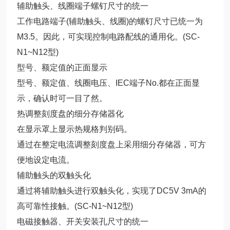
辅助触头、线圈端子螺钉尺寸的统一
工作电路端子(辅助触头、线圈)的螺钉尺寸已统一为
M3.5。因此，可实现控制电路配线的通用化。(SC-
N1~N12型)
型号、额定值的正面显示
型号、额定值、线圈电压、IEC端子No.都在正面显
示，确认时可一目了然。
热调整刻度盘的细分存储器化
在显示罩上显示热规格判别码。
通过在整定电流调整刻度盘上采用细分存储器，可方
便地设定电流。
辅助触头的双触头化
通过将辅助触头进行双触头化，实现了DC5V 3mA的
高可靠性接触。(SC-N1~N12型)
电磁接触器、开关安装孔尺寸的统一