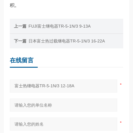
积。
上一篇
FUJI富士继电器TR-5-1N/3 9-13A
下一篇
日本富士热过载继电器TR-5-1N/3 16-22A
在线留言