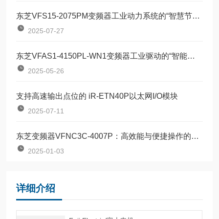
东芝VFS15-2075PM变频器工业动力系统的“智慧节能引擎”
2025-07-27
东芝VFAS1-4150PL-WN1变频器工业驱动的“智能节拍器”
2025-05-26
支持高速输出点位的 iR-ETN40P以太网I/O模块
2025-07-11
东芝变频器VFNC3C-4007P：高效能与便捷操作的结合
2025-01-03
详细介绍