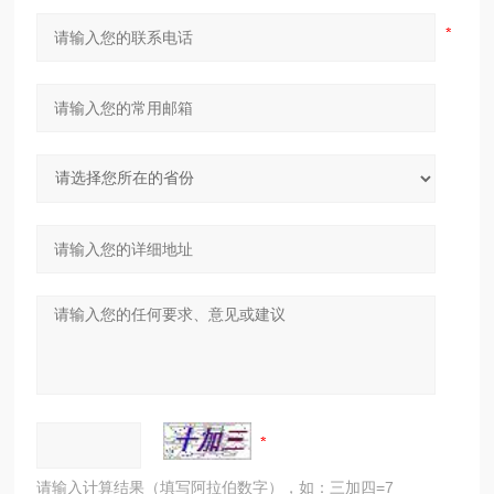
请输入计算结果（填写阿拉伯数字），如：三加四=7