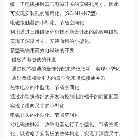
统一了电磁接触器与电磁开关的安装孔尺寸。因此，
可实现安装孔的通用化。(SC-N1~N7型)
电磁接触器的小型化、节省空间化
利用通过三维磁场分析技术新设计出的高效电磁铁，
实现了深度尺寸、安装面积的小型化。
新型磁铁用高效电磁铁的开发
·磁极片电磁铁的开发
·通过铁芯磁通的最佳分配来降低损耗，实现小型化
·通过负载和吸引力的最佳化来降低接通冲击
热维电器的小型化、节省空间化
通过小型操作部的开发与控制电路端子的前面配置，
实现了横向尺寸的小型化。
电磁开关的小型化、节省空间化
对电磁接触器、热继电器进行了小型化、节省空间
化，以省略了安装板的整体构造，实现了深度尺寸、