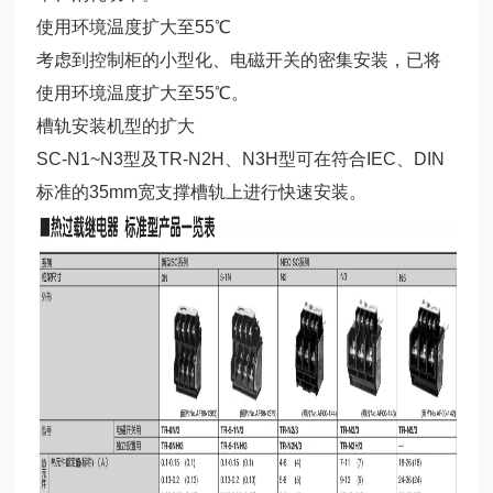
使用环境温度扩大至55℃
考虑到控制柜的小型化、电磁开关的密集安装，已将
使用环境温度扩大至55℃。
槽轨安装机型的扩大
SC-N1~N3型及TR-N2H、N3H型可在符合IEC、DIN
标准的35mm宽支撑槽轨上进行快速安装。