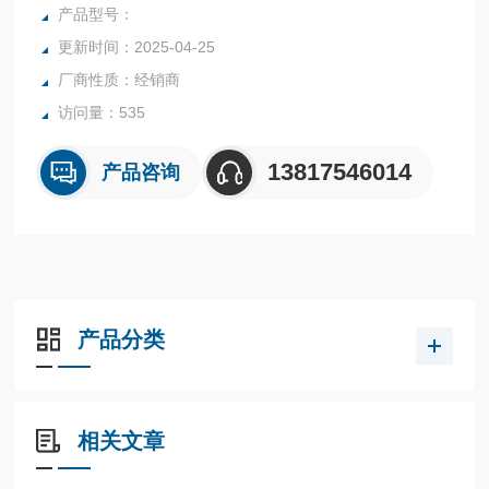
O、NC两触头可同时在不同电压下工作。
产品型号：
更新时间：2025-04-25
厂商性质：经销商
访问量：535
13817546014
产品咨询
产品分类
相关文章