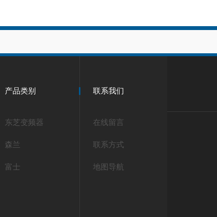
产品类别
联系我们
东芝变频器
在线留言
森兰
联系方式
富士
地图导航