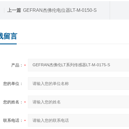
上一篇
GEFRAN杰佛伦电位器LT-M-0150-S
线留言
产品：
您的单位：
您的姓名：
联系电话：