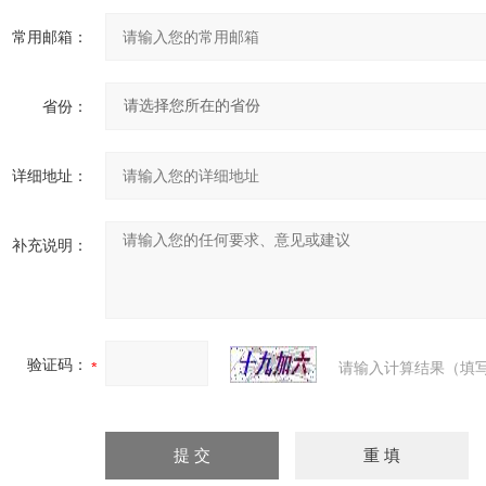
常用邮箱：
省份：
详细地址：
补充说明：
验证码：
请输入计算结果（填写