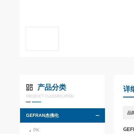
产品分类
详
PRODUCT CLASSIFICATION
品
GEFRAN杰佛伦
GEF
PK