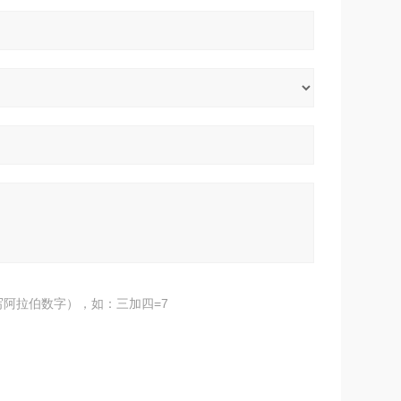
阿拉伯数字），如：三加四=7