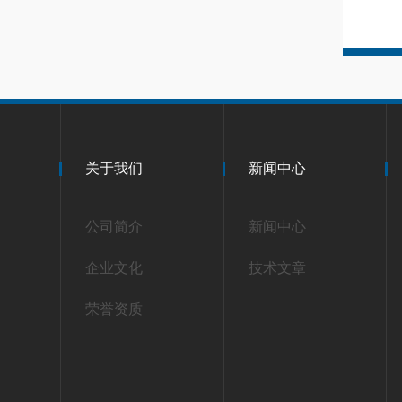
关于我们
新闻中心
公司简介
新闻中心
企业文化
技术文章
荣誉资质