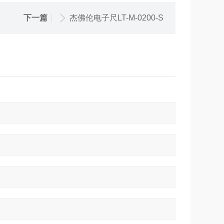
下一篇
杰佛伦电子尺LT-M-0200-S