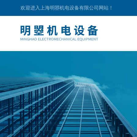
欢迎进入上海明曌机电设备有限公司网站！