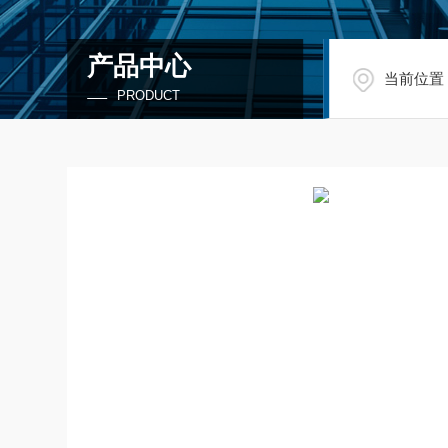
产品中心
当前位置
PRODUCT