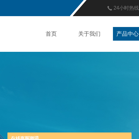
24小时热
首页
关于我们
产品中心