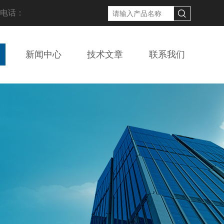
线电话：
新闻中心
技术文章
联系我们