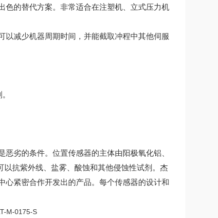
出色的替代方案。非常适合在注塑机、立式压力机
可以减少机器周期时间，并能截取冲程中其他伺服
刷。
是恶劣的条件。位置传感器的主体由阳极氧化铝、
，还可以抗紫外线、盐雾、酸蚀和其他侵蚀性试剂。杰
中心紧密合作开发出的产品。每个传感器的设计和