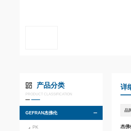
产品分类
详
PRODUCT CLASSIFICATION
品
GEFRAN杰佛伦
杰佛伦
PK