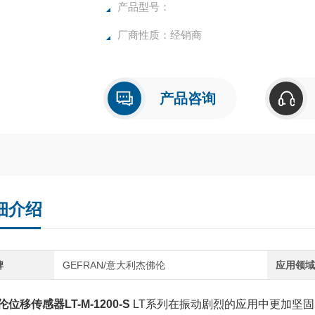
产品型号：
厂商性质：经销商
产品咨询
细介绍
牌
GEFRAN/意大利杰佛伦
应用领
位移传感器LT-M-1200-S
LT系列在振动剧烈的应用中更加坚固