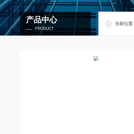
产品中心
当前位置
PRODUCT