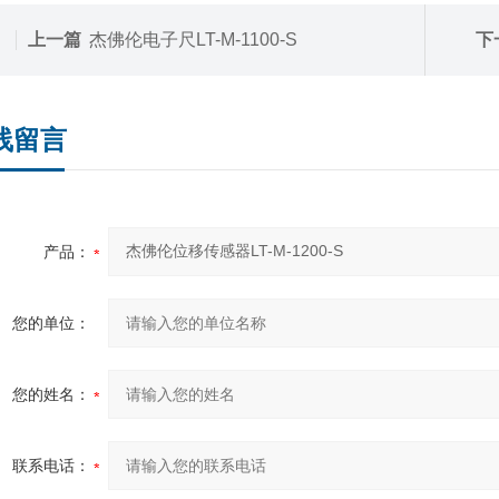
上一篇
杰佛伦电子尺LT-M-1100-S
下
线留言
产品：
您的单位：
您的姓名：
联系电话：