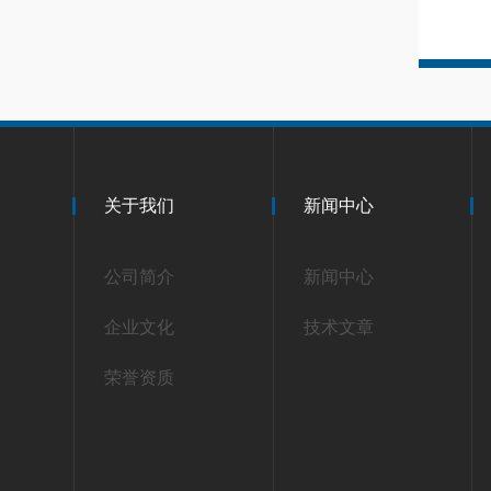
关于我们
新闻中心
公司简介
新闻中心
企业文化
技术文章
荣誉资质