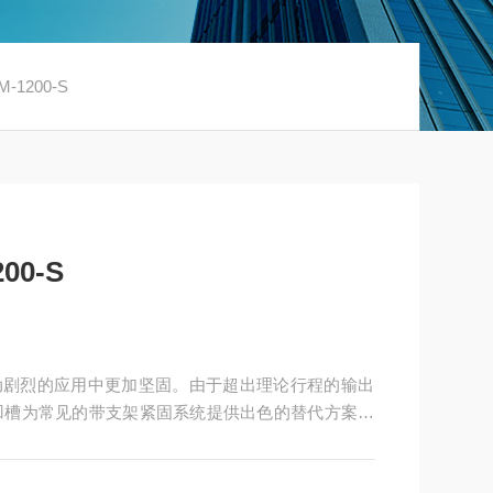
1200-S
00-S
凹槽为常见的带支架紧固系统提供出色的替代方案。
工机器上的应用。