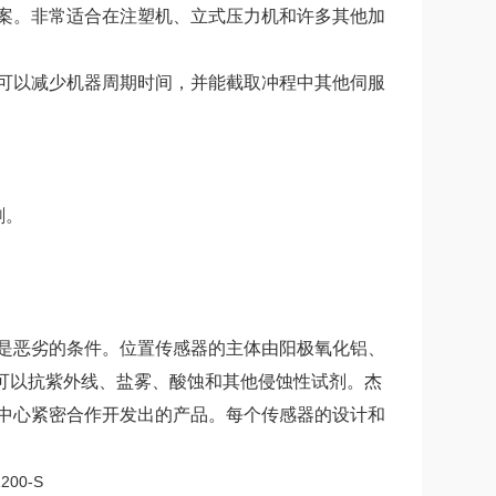
案。非常适合在注塑机、立式压力机和许多其他加
可以减少机器周期时间，并能截取冲程中其他伺服
刷。
是恶劣的条件。位置传感器的主体由阳极氧化铝、
，还可以抗紫外线、盐雾、酸蚀和其他侵蚀性试剂。杰
中心紧密合作开发出的产品。每个传感器的设计和