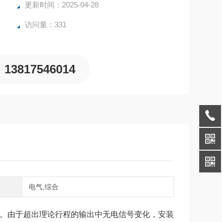
更新时间：2025-04-28
访问量：331
13817546014
域
电气,综合
。
由于超出理论行程的输出中无电信号变化，安装