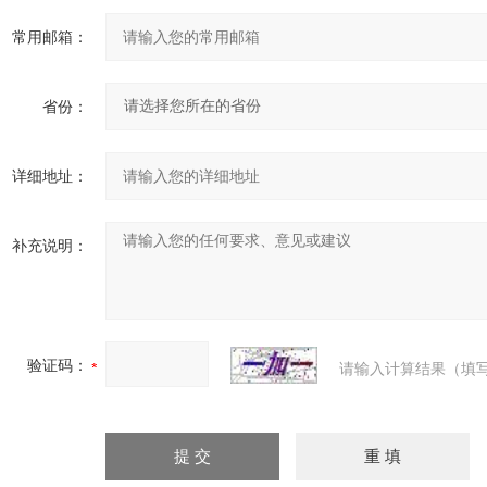
常用邮箱：
省份：
详细地址：
补充说明：
验证码：
请输入计算结果（填写