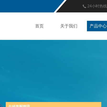
24小时热
首页
关于我们
产品中心