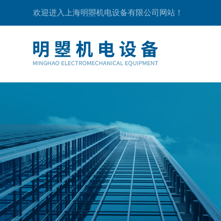
欢迎进入上海明曌机电设备有限公司网站！