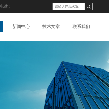
线电话：
新闻中心
技术文章
联系我们