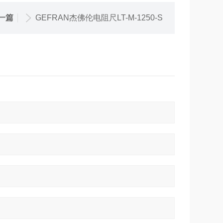
一篇
GEFRAN杰佛伦电阻尺LT-M-1250-S