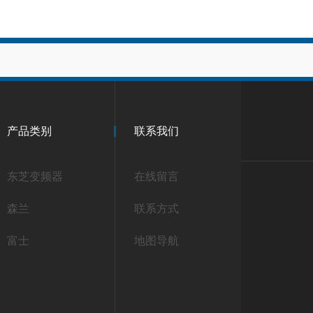
产品类别
联系我们
东芝变频器
在线留言
森兰
联系方式
富士
地图导航