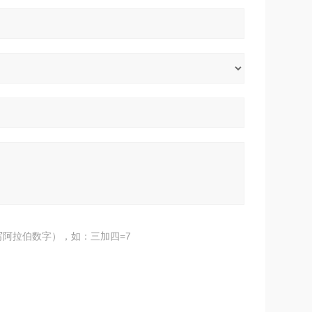
阿拉伯数字），如：三加四=7