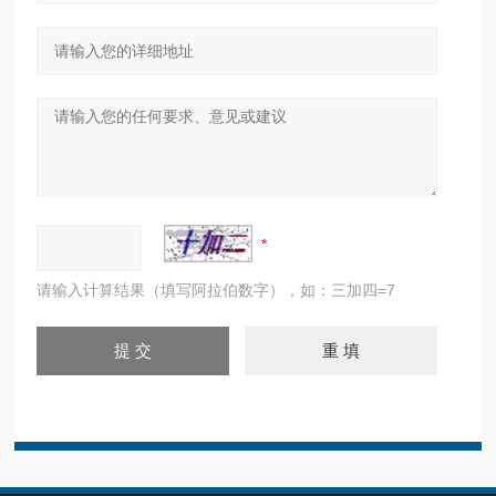
请输入计算结果（填写阿拉伯数字），如：三加四=7