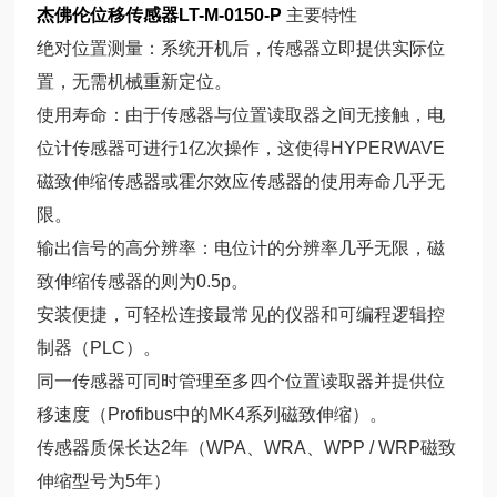
杰佛伦位移传感器LT-M-0150-P
主要特性
绝对位置测量：系统开机后，传感器立即提供实际位
置，无需机械重新定位。
使用寿命：由于传感器与位置读取器之间无接触，电
位计传感器可进行1亿次操作，这使得HYPERWAVE
磁致伸缩传感器或霍尔效应传感器的使用寿命几乎无
限。
输出信号的高分辨率：电位计的分辨率几乎无限，磁
致伸缩传感器的则为0.5p。
安装便捷，可轻松连接最常见的仪器和可编程逻辑控
制器（PLC）。
同一传感器可同时管理至多四个位置读取器并提供位
移速度（Profibus中的MK4系列磁致伸缩）。
传感器质保长达2年（WPA、WRA、WPP / WRP磁致
伸缩型号为5年）