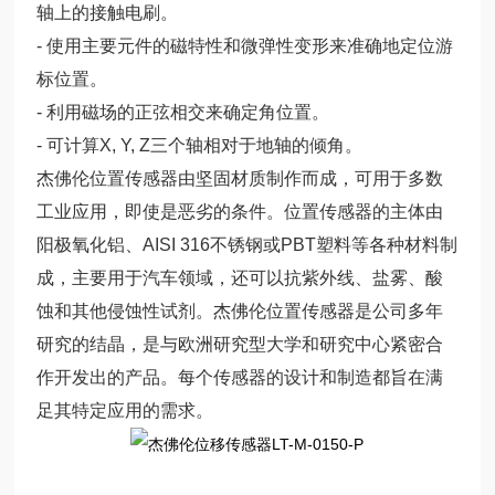
轴上的接触电刷。
- 使用主要元件的磁特性和微弹性变形来准确地定位游
标位置。
- 利用磁场的正弦相交来确定角位置。
- 可计算X, Y, Z三个轴相对于地轴的倾角。
杰佛伦位置传感器由坚固材质制作而成，可用于多数
工业应用，即使是恶劣的条件。位置传感器的主体由
阳极氧化铝、AISI 316不锈钢或PBT塑料等各种材料制
成，主要用于汽车领域，还可以抗紫外线、盐雾、酸
蚀和其他侵蚀性试剂。杰佛伦位置传感器是公司多年
研究的结晶，是与欧洲研究型大学和研究中心紧密合
作开发出的产品。每个传感器的设计和制造都旨在满
足其特定应用的需求。