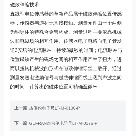
磁致伸缩技术
直线型电位传感器的革新产品属于磁致伸缩位置传感
器，传感器与游标无直接接触。测量元件由一个两侧
为铜导体的特殊合金管构成。测量过程主要依靠机械
波和电磁场的相互作用。传感器电子电路向电子管发
送3安培的电流脉冲，持续3微秒的时间；电流脉冲与
位置磁铁产生的磁场之间的相互作用产生了扭力，进
而以扭转机械波的形式在磁致伸缩导丝上散开。通过
测量发送电激励信号与磁致伸缩回线上测到声波之间
的时间，计算出的磁体位置可精确至微米。
上一篇
杰佛伦电子尺LT-M-0130-P
下一篇
GEFRAN杰佛伦电阻尺LT-M-0175-P