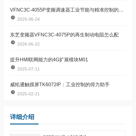
VFNC3C-4055P变频调速器工业节能与精准控制的革新产品
2025-06-24
东芝变频器VFNC3C-4075P的再生制动电阻怎么配
2026-06-22
提升HMI联网能力的4G扩展模块M01
2025-07-11
威纶通触摸屏TK6072IP：工业控制的得力助手
2025-02-21
详细介绍