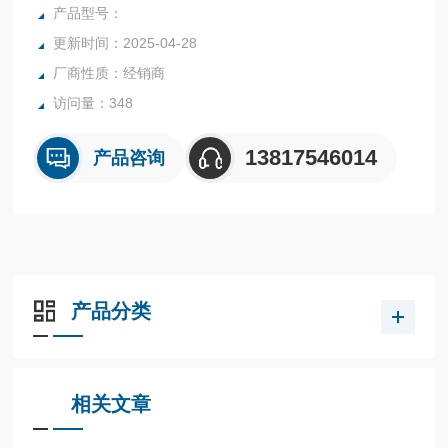
代方案。非常适合在注塑机、立式压力机和许多其他加工机器
产品型号：
上的应用。
更新时间：2025-04-28
厂商性质：经销商
访问量：348
13817546014
产品咨询
产品分类
相关文章