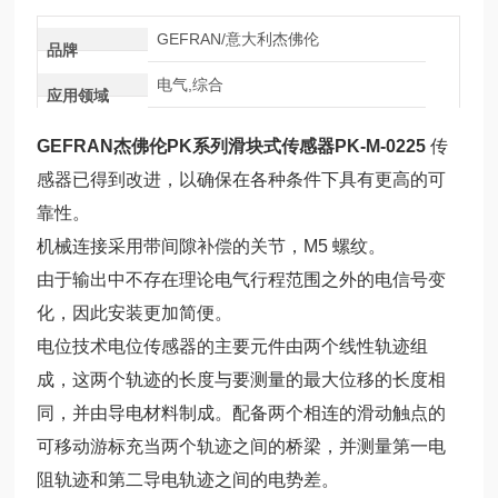
GEFRAN/意大利杰佛伦
品牌
电气,综合
应用领域
GEFRAN杰佛伦PK系列滑块式传感器PK-M-0225
传
感器已得到改进，以确保在各种条件下具有更高的可
靠性。
机械连接采用带间隙补偿的关节，M5 螺纹。
由于输出中不存在理论电气行程范围之外的电信号变
化，因此安装更加简便。
电位技术电位传感器的主要元件由两个线性轨迹组
成，这两个轨迹的长度与要测量的最大位移的长度相
同，并由导电材料制成。配备两个相连的滑动触点的
可移动游标充当两个轨迹之间的桥梁，并测量第一电
阻轨迹和第二导电轨迹之间的电势差。