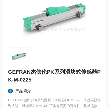
GEFRAN杰佛伦PK系列滑块式传感器P
K-M-0225
产品简介
GEFRAN杰佛伦PK系列滑块式传感器PK-M-0225 传感器已得
到改进，以确保在各种条件下具有更高的可靠性。机械连接采