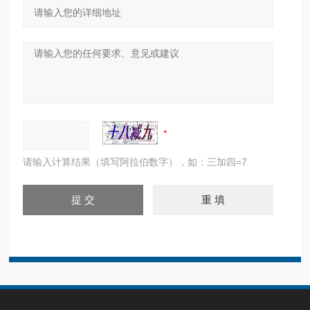
请输入计算结果（填写阿拉伯数字），如：三加四=7