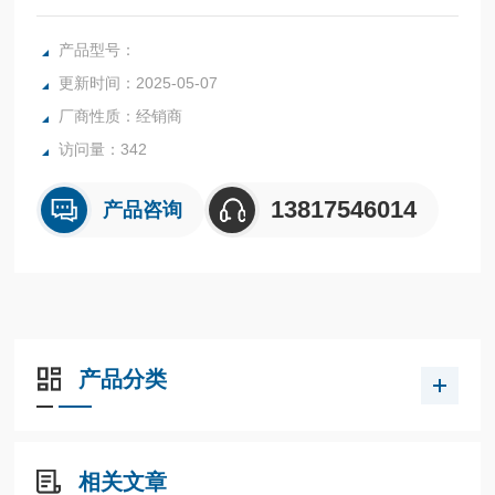
用带间隙补偿的关节，M5 螺纹。
产品型号：
更新时间：2025-05-07
厂商性质：经销商
访问量：342
13817546014
产品咨询
产品分类
相关文章