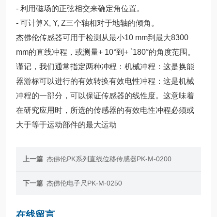
- 利用磁场的正弦相交来确定角位置。
- 可计算X, Y, Z三个轴相对于地轴的倾角。
杰佛伦传感器可用于检测从最小10 mm到最大8300
mm的直线冲程，或测量+ 10°到+ `180°的角度范围。
谨记，我们通常指定两种冲程：机械冲程：这是换能
器游标可以进行的有效转换有效电性冲程：这是机械
冲程的一部分，可以保证传感器的线性度。这意味着
在研究应用时，所选的传感器的有效电性冲程必须或
大于等于运动部件的最大运动
上一篇
杰佛伦PK系列直线位移传感器PK-M-0200
下一篇
杰佛伦电子尺PK-M-0250
在线留言