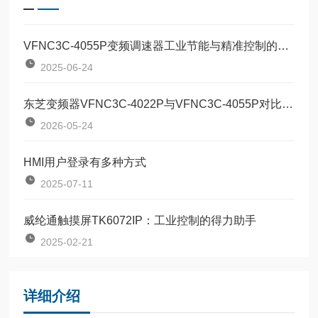
VFNC3C-4055P变频调速器工业节能与精准控制的革新产品
2025-06-24
东芝变频器VFNC3C-4022P与VFNC3C-4055P对比：两款定位器该如何按需选型？
2026-05-24
HMI用户登录有多种方式
2025-07-11
威纶通触摸屏TK6072IP：工业控制的得力助手
2025-02-21
详细介绍