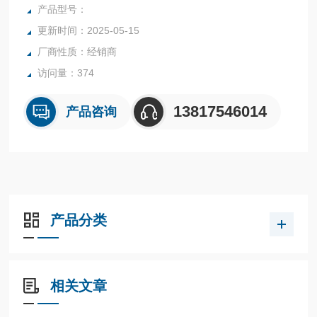
产品型号：
更新时间：2025-05-15
厂商性质：经销商
访问量：374
13817546014
产品咨询
产品分类
相关文章