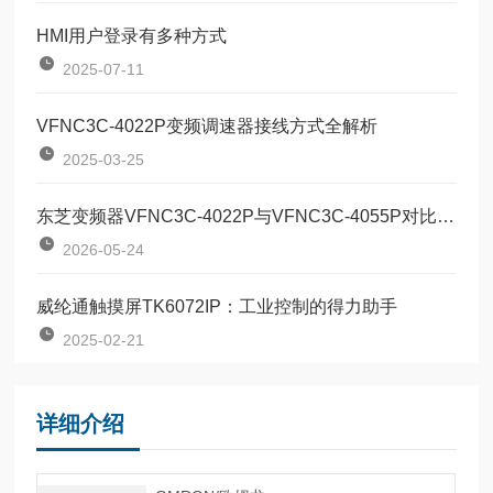
HMI用户登录有多种方式
2025-07-11
VFNC3C-4022P变频调速器接线方式全解析
2025-03-25
东芝变频器VFNC3C-4022P与VFNC3C-4055P对比：两款定位器该如何按需选型？
2026-05-24
威纶通触摸屏TK6072IP：工业控制的得力助手
2025-02-21
详细介绍