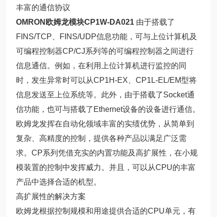
丰富的通信协议
OMRON欧姆龙模块CP1W-DA021
由于搭载了
FINS/TCP、FINS/UDP信息功能，可与上位计算机及
可编程控制器CP/CJ系列等的可编程控制器之间进行
信息通信。例如，在利用上位计算机进行监控的同
时，发生异常时可以从CP1H-EX、CP1L-EL/EM型将
信息发送至上位系统等。此外，由于搭载了Socket通
信功能，也可与搭载了Ethernet设备的设备进行通信。
欧姆龙发挥在自动化领域丰富的实绩优势，从简单到
复杂、高精度的控制，提供各种产品以满足广泛需
求。CP系列凭借充实的内置功能及高扩展性，在小规
模装置的控制中发挥威力。并且，可以从CPU的丰富
产品中选择合适的机型。
高扩展性的解决方案
欧姆龙根据控制规模和用途提供合适的CPU单元，有