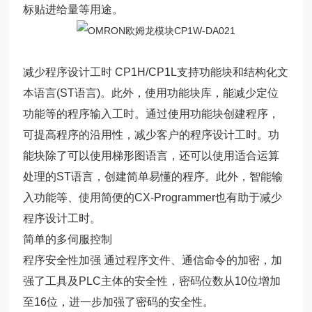
标贴进给量等用途。
减少程序设计工时 CP1H/CP1L支持功能块和结构化文
本语言(ST语言)。此外，使用功能块库，能减少定位
功能等的程序输入工时。通过使用功能块创建程序，
可提高程序的沿用性，减少客户的程序设计工时。功
能块除了可以使用梯形图语言，还可以使用适合运算
处理的ST语言，创建简单易懂的程序。此外，智能输
入功能等、使用简便的CX-Programmer也有助于减少
程序设计工时。
简单的多伺服控制
程序安全性加强 通过程序文件、通信命令的加密，加
强了工具及PLC主体的安全性，密码位数从10位增加
至16位，进一步加强了密码的安全性。