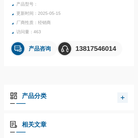
产品型号：
更新时间：2025-05-15
厂商性质：经销商
访问量：463
13817546014
产品咨询
产品分类
相关文章