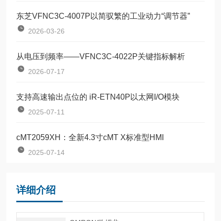
东芝VFNC3C-4007P以简驭繁的工业动力“调节器”
2026-03-26
从电压到频率——VFNC3C-4022P关键指标解析
2026-07-17
支持高速输出点位的 iR-ETN40P以太网I/O模块
2025-07-11
cMT2059XH：全新4.3寸cMT X标准型HMI
2025-07-14
详细介绍