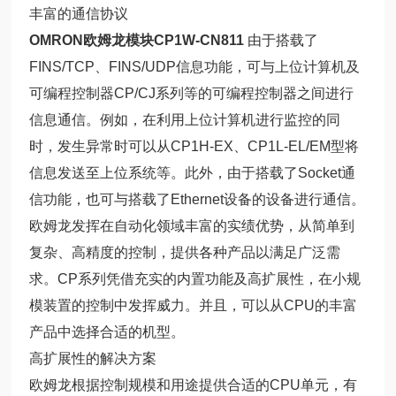
丰富的通信协议
OMRON欧姆龙模块CP1W-CN811
由于搭载了
FINS/TCP、FINS/UDP信息功能，可与上位计算机及
可编程控制器CP/CJ系列等的可编程控制器之间进行
信息通信。例如，在利用上位计算机进行监控的同
时，发生异常时可以从CP1H-EX、CP1L-EL/EM型将
信息发送至上位系统等。此外，由于搭载了Socket通
信功能，也可与搭载了Ethernet设备的设备进行通信。
欧姆龙发挥在自动化领域丰富的实绩优势，从简单到
复杂、高精度的控制，提供各种产品以满足广泛需
求。CP系列凭借充实的内置功能及高扩展性，在小规
模装置的控制中发挥威力。并且，可以从CPU的丰富
产品中选择合适的机型。
高扩展性的解决方案
欧姆龙根据控制规模和用途提供合适的CPU单元，有