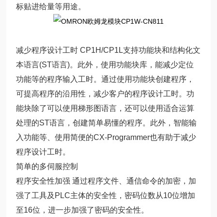
标贴进给量等用途。
减少程序设计工时 CP1H/CP1L支持功能块和结构化文
本语言(ST语言)。此外，使用功能块库，能减少定位
功能等的程序输入工时。通过使用功能块创建程序，
可提高程序的沿用性，减少客户的程序设计工时。功
能块除了可以使用梯形图语言，还可以使用适合运算
处理的ST语言，创建简单易懂的程序。此外，智能输
入功能等、使用简便的CX-Programmer也有助于减少
程序设计工时。
简单的多伺服控制
程序安全性加强 通过程序文件、通信命令的加密，加
强了工具及PLC主体的安全性，密码位数从10位增加
至16位，进一步加强了密码的安全性。