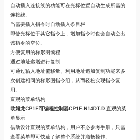
自动插入连接线的功能可在光标位置自动生成所需的
连接线。
当需要插入指令时自动插入条目栏
即使光标位于其它指令上，增加指令时也会自动空出
该指令的空位。
方便复用的梯形图编程
通过地址递增进行复制
可通过输入地址偏移量、利用地址追加复制功能来多
次创建相同的梯形图指令组，从而轻松实现指令复
用。
直观的菜单结构
欧姆龙CP1E可编程控制器CP1E-N14DT-D
直观的菜
单显示
借助设计直观的菜单结构，用户不必参考手册，只需
查看菜单即可快速了解整个系统并顺畅操作。