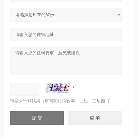
请输入计算结果（填写阿拉伯数字），如：三加四=7