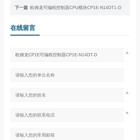
下一篇
欧姆龙可编程控制器CPU模块CP1E-N14DT1-D
在线留言