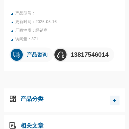
内置型CPU单元
产品型号：
更新时间：2025-05-16
厂商性质：经销商
访问量：371
13817546014
产品咨询
产品分类
相关文章