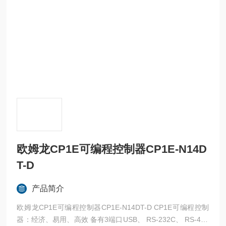
欧姆龙CP1E可编程控制器CP1E-N14D
T-D
产品简介
欧姆龙CP1E可编程控制器CP1E-N14DT-D CP1E可编程控制
器：经济、易用、高效 备有3端口USB、 RS-232C、 RS-485