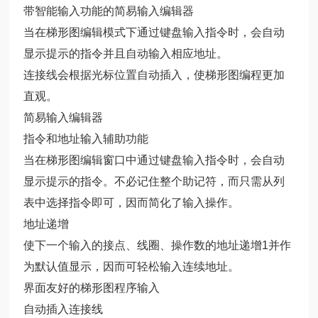
带智能输入功能的简易输入编辑器
当在梯形图编辑模式下通过键盘输入指令时，会自动
显示提示的指令并且自动输入相应地址。
连接线会根据光标位置自动插入，使梯形图编程更加
直观。
简易输入编辑器
指令和地址输入辅助功能
当在梯形图编辑窗口中通过键盘输入指令时，会自动
显示提示的指令。不必记住整个助记符，而只需从列
表中选择指令即可，因而简化了输入操作。
地址递增
使下一个输入的接点、线圈、操作数的地址递增1并作
为默认值显示，因而可轻松输入连续地址。
界面友好的梯形图程序输入
自动插入连接线