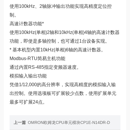
使用100kHz、2轴脉冲输出功能实现高精度定位控
制。
高速计数器功能*
使用100kHz(单相)2轴和10kHz(单相)4轴的高速计数器
功能，即使是多轴控制，也可通过1台设备实现。
* 基本机型内置10kHz(单相)6轴的高速计数器。
Modbus-RTU简易主机功能
通过内置RS-485指定变频器速度。
模拟输入输出功能
凭借1/12,000的高分辨率，实现高精度的模拟输入输
出控制。使用选项板可扩展较少点数，使用扩展单元
最多可扩展24点。
上一篇
OMRON欧姆龙CPU单元模块CP1E-N14DR-D