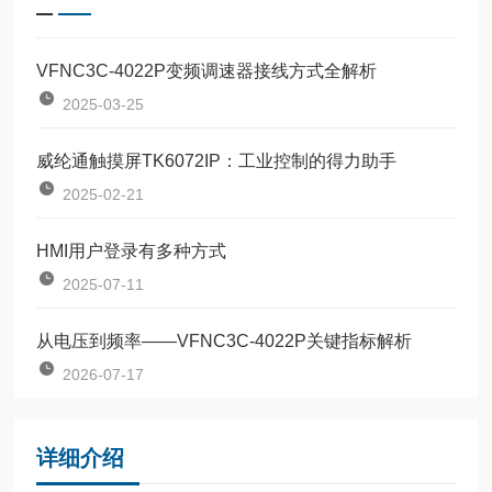
VFNC3C-4022P变频调速器接线方式全解析
2025-03-25
威纶通触摸屏TK6072IP：工业控制的得力助手
2025-02-21
HMI用户登录有多种方式
2025-07-11
从电压到频率——VFNC3C-4022P关键指标解析
2026-07-17
详细介绍