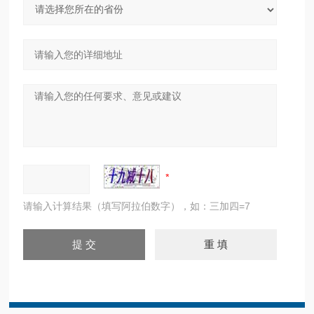
请输入计算结果（填写阿拉伯数字），如：三加四=7