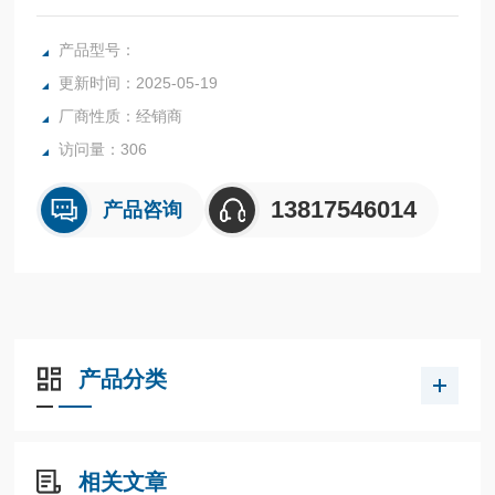
产品型号：
更新时间：2025-05-19
厂商性质：经销商
访问量：306
13817546014
产品咨询
产品分类
相关文章