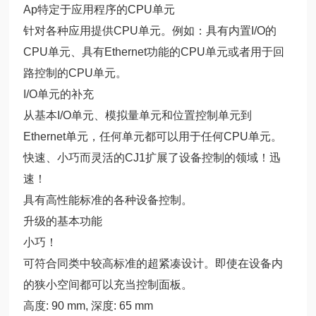
Ap特定于应用程序的CPU单元
针对各种应用提供CPU单元。例如：具有内置I/O的
CPU单元、具有Ethernet功能的CPU单元或者用于回
路控制的CPU单元。
I/O单元的补充
从基本I/O单元、模拟量单元和位置控制单元到
Ethernet单元，任何单元都可以用于任何CPU单元。
快速、小巧而灵活的CJ1扩展了设备控制的领域！迅
速！
具有高性能标准的各种设备控制。
升级的基本功能
小巧！
可符合同类中较高标准的超紧凑设计。即使在设备内
的狭小空间都可以充当控制面板。
高度: 90 mm, 深度: 65 mm