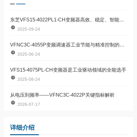
东芝VFS15-4022PL1-CH变频器高效、稳定、智能的工业动力核心
2025-09-24
VFNC3C-4055P变频调速器工业节能与精准控制的革新产品
2025-06-24
VFS15-4075PL-CH变频器是工业驱动领域的全能选手
2025-08-24
从电压到频率——VFNC3C-4022P关键指标解析
2026-07-17
详细介绍