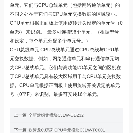
单元。它们与CPU总线单元（包括网络通信单元）的
不同之处在于它们与CPU单元交换数据的区域较小。
CPU单元根据正面板上使用旋转开关设定的单元号（0
至95） 来识别。 最多可连接96个单元。（根据型号
和设定，每个单元分配多个单元号。）
CPU总线单元 CPU总线单元通过CPU总线与CPU单
元交换数据。例如，网络通信单元和串行通信单元均
为CPU总线单元。它们与高功能I/O单元之间的区别在
于CPU总线单元具有较大区域用于与CPU单元交换数
据。CPU单元根据正面板上使用旋转开关设定的单元
号（0至F）来识别。最多可安装16个单元。
上一篇
全新欧姆龙模块CJ1W-OD232
下一篇
欧姆龙CJ系列CPU单元模块CJ1W-TC001