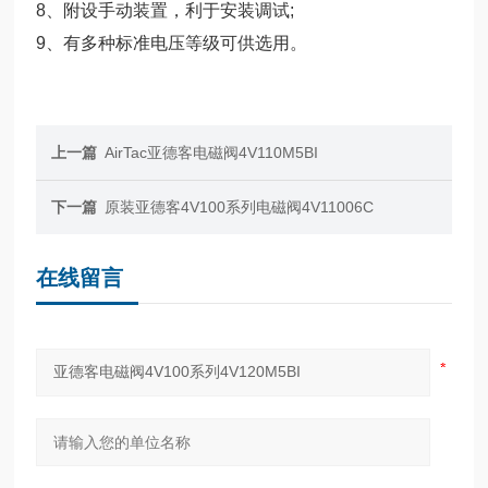
8、附设手动装置，利于安装调试;
9、有多种标准电压等级可供选用。
上一篇
AirTac亚德客电磁阀4V110M5BI
下一篇
原装亚德客4V100系列电磁阀4V11006C
在线留言