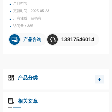
产品型号：
更新时间：2025-05-23
厂商性质：经销商
访问量：385
13817546014
产品咨询
产品分类
相关文章