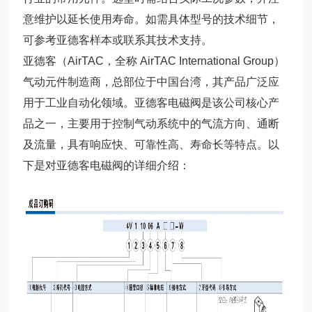
意维护以延长使用寿命。如需具体型号的技术细节，
可参考亚德客样本或联系其技术支持。
亚德客（AirTAC，全称 AirTAC International Group）
气动元件制造商，总部位于中国台湾，其产品广泛应
用于工业自动化领域。亚德客电磁阀是该公司核心产
品之一，主要用于控制气动系统中的气流方向、通断
及流量，具有响应快、可靠性高、寿命长等特点。以
下是对亚德客电磁阀的详细介绍：