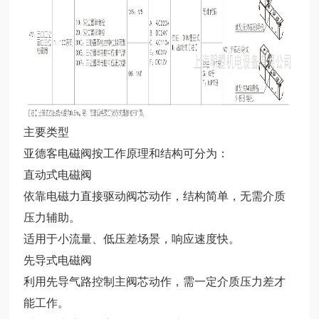
主要类型
亚德客电磁阀按工作原理和结构可分为：
直动式电磁阀
依靠电磁力直接驱动阀芯动作，结构简单，无需介质
压力辅助。
适用于小流量、低压差场景，响应速度快。
先导式电磁阀
利用先导气路控制主阀芯动作，需一定介质压力差才
能工作。