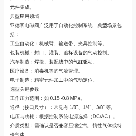
元件集成。
典型应用领域
亚德客电磁阀广泛用于自动化控制系统，典型场景包
括：
工业自动化：机械臂、输送带、夹具控制等。
包装机械：封口、灌装、贴标设备的气动控制。
汽车制造：焊接、装配线中的气缸驱动。
医疗设备：消毒机等的气流管理。
电子制造：精密元件加工中的气动定位。
选型关键参数
工作压力范围：如 0.15~0.8 MPa。
通径（接口尺寸）：常见有 1/8"、1/4"、3/8" 等。
电压与功耗：根据控制系统电源选择（DC/AC）。
介质类型：需确认是否兼容压缩空气、惰性气体或特
殊气体。