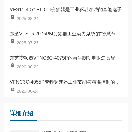
VFS15-4075PL-CH变频器是工业驱动领域的全能选手
2025-08-24
东芝VFS15-2075PM变频器工业动力系统的“智慧节能引擎”
2025-07-27
东芝变频器VFNC3C-4075P的再生制动电阻怎么配
2026-06-22
VFNC3C-4055P变频调速器工业节能与精准控制的革新产品
2025-06-24
详细介绍