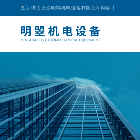
欢迎进入上海明曌机电设备有限公司网站！