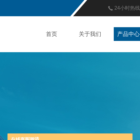
24小时热
首页
关于我们
产品中心