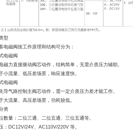
类型
客电磁阀按工作原理和结构可分为：
式电磁阀
电磁力直接驱动阀芯动作，结构简单，无需介质压力辅助。
于小流量、低压差场景，响应速度快。
式电磁阀
先导气路控制主阀芯动作，需一定介质压力差才能工作。
于大流量、高压差场景，功耗较低。
分类
位数量：二位三通、二位五通、三位五通等。
：DC12V/24V、AC110V/220V 等。