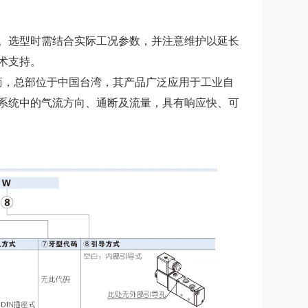
。选型时需结合实际工况参数，并注意维护以延长
术支持。
）气动元件制造商，总部位于中国台湾，其产品广泛应用于工业自
系统中的气流方向、通断及流量，具有响应快、可