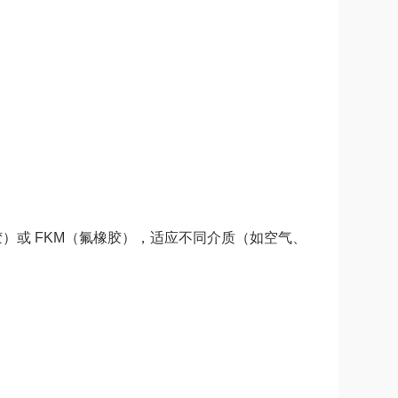
）或 FKM（氟橡胶），适应不同介质（如空气、