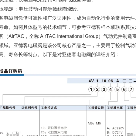
 电压稳定：电压波动可能导致线圈烧毁。
客电磁阀凭借可靠性和广泛适用性，成为自动化行业的常用元件
寿命。如需具体型号的技术细节，可参考亚德客样本或联系其技
（AirTAC，全称 AirTAC International Group
领域。亚德客电磁阀是该公司核心产品之一，主要用于控制气动
高、寿命长等特点。以下是对亚德客电磁阀的详细介绍：