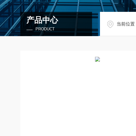
产品中心
当前位置
PRODUCT