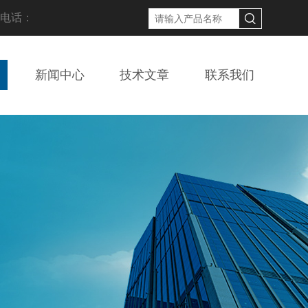
线电话：
新闻中心
技术文章
联系我们