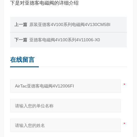
下是对亚德客电磁阀的详细介绍
上一篇
原装亚德客4V100系列电磁阀4V130CM5BI
下一篇
亚德客电磁阀4V100系列4V11006-X0
在线留言