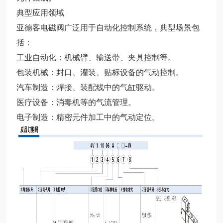
典型应用领域
亚德客电磁阀广泛用于自动化控制系统，典型场景包
括：
工业自动化：机械臂、输送带、夹具控制等。
包装机械：封口、灌装、贴标设备的气动控制。
汽车制造：焊接、装配线中的气缸驱动。
医疗设备：消毒机等的气流管理。
电子制造：精密元件加工中的气动定位。