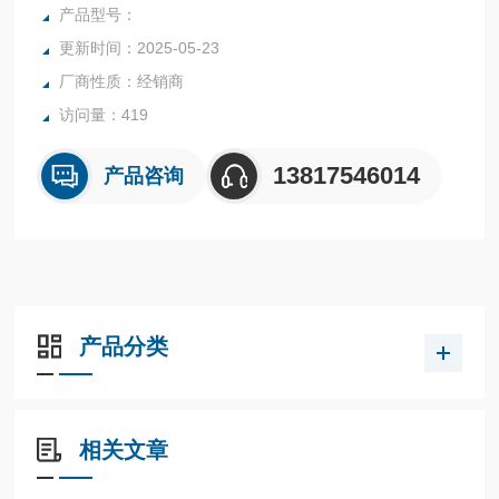
产品型号：
更新时间：2025-05-23
厂商性质：经销商
访问量：419
13817546014
产品咨询
产品分类
相关文章