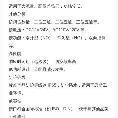
适用于大流量、高压差场景，功耗较低。
其他分类
按阀位数量：二位三通、二位五通、三位五通等。
按电压：DC12V/24V、AC110V/220V 等。
按功能：常开型（NO）、常闭型（NC）、双向控制
等。
高性能
响应时间短（毫秒级），切换频率高。
低功耗设计，节能且减少发热。
防护等级
标准产品防护等级达 IP65，防尘防水，适用于恶劣工
业环境。
兼容性
接口符合国际标准（如 ISO、DIN），便于与其他品牌
元件集成。