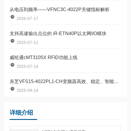
从电压到频率——VFNC3C-4022P关键指标解析
2026-07-17
支持高速输出点位的 iR-ETN40P以太网I/O模块
2025-07-11
威纶通cMT3105X RFID功能上线
2025-07-14
东芝VFS15-4022PL1-CH变频器高效、稳定、智能的工业动力核心
2025-09-24
详细介绍