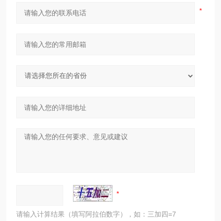
请输入计算结果（填写阿拉伯数字），如：三加四=7