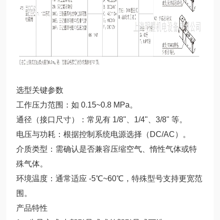
选型关键参数
工作压力范围：如 0.15~0.8 MPa。
通径（接口尺寸）：常见有 1/8"、1/4"、3/8" 等。
电压与功耗：根据控制系统电源选择（DC/AC）。
介质类型：需确认是否兼容压缩空气、惰性气体或特
殊气体。
环境温度：通常适应 -5℃~60℃，特殊型号支持更宽范
围。
产品特性