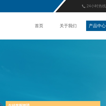
24小时热
首页
关于我们
产品中心