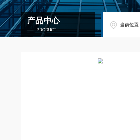
产品中心
当前位置
PRODUCT