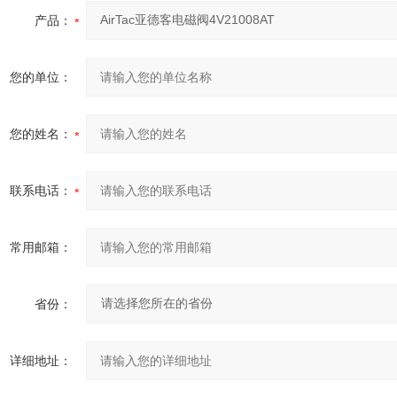
产品：
您的单位：
您的姓名：
联系电话：
常用邮箱：
省份：
详细地址：