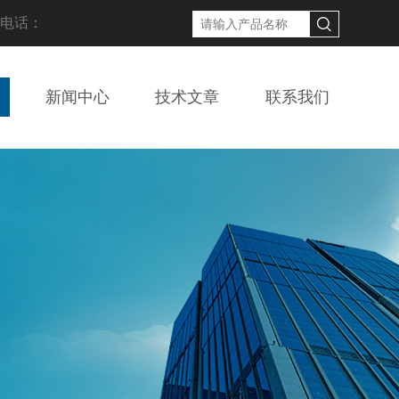
线电话：
新闻中心
技术文章
联系我们