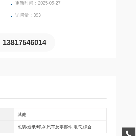
更新时间：2025-05-27
访问量：393
13817546014
向
其他
域
包装/造纸/印刷,汽车及零部件,电气,综合