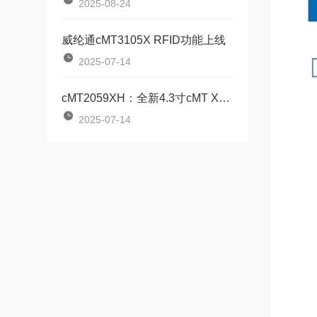
2025-08-24
威纶通cMT3105X RFID功能上线
2025-07-14
cMT2059XH：全新4.3寸cMT X标准型HMI
2025-07-14