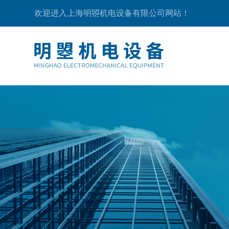
欢迎进入上海明曌机电设备有限公司网站！