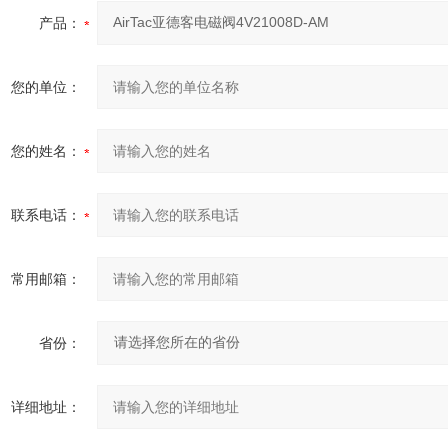
产品：
您的单位：
您的姓名：
联系电话：
常用邮箱：
省份：
详细地址：