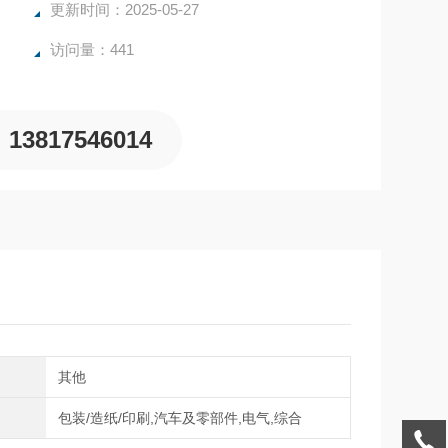
更新时间：2025-05-27
访问量：441
13817546014
向
其他
域
包装/造纸/印刷,汽车及零部件,电气,综合