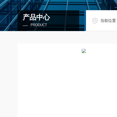
产品中心
当前位置
PRODUCT