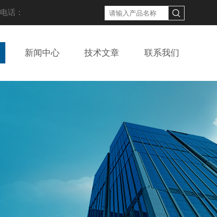
线电话：
新闻中心
技术文章
联系我们