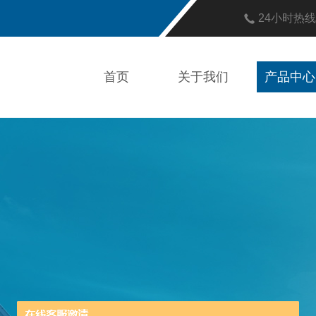
24小时热
首页
关于我们
产品中心