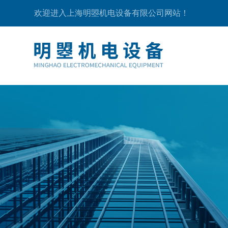
欢迎进入上海明曌机电设备有限公司网站！