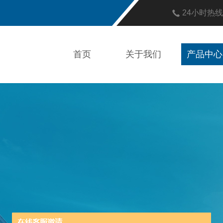
24小时热
首页
关于我们
产品中心