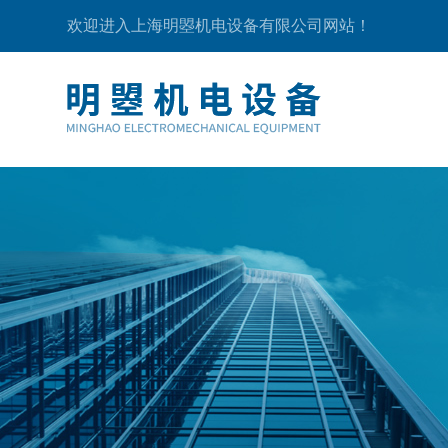
欢迎进入上海明曌机电设备有限公司网站！