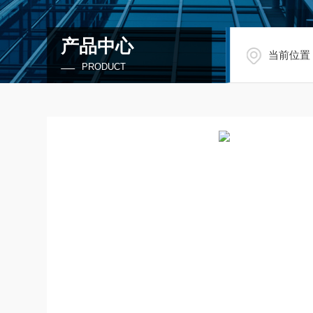
产品中心
当前位置
PRODUCT