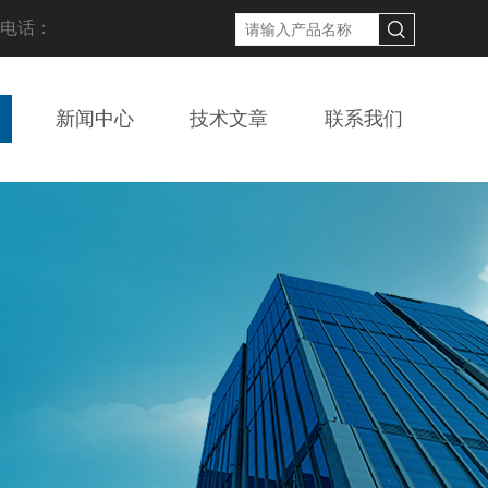
线电话：
新闻中心
技术文章
联系我们