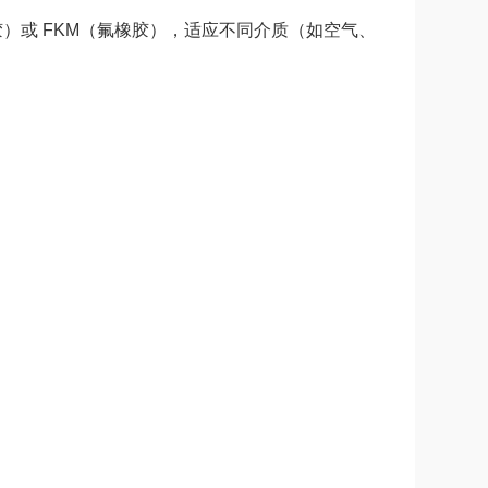
）或 FKM（氟橡胶），适应不同介质（如空气、