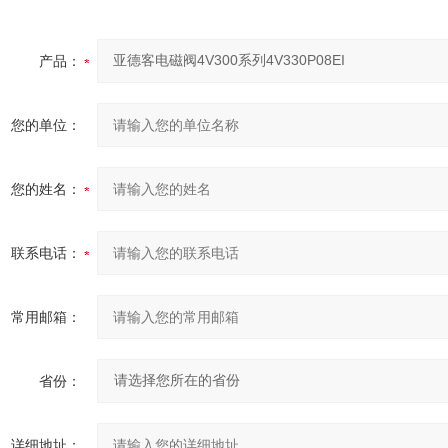
产品：
您的单位：
您的姓名：
联系电话：
常用邮箱：
省份：
详细地址：