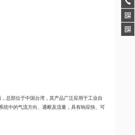
）气动元件制造商，总部位于中国台湾，其产品广泛应用于工业自
系统中的气流方向、通断及流量，具有响应快、可