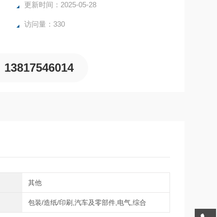
更新时间：2025-05-28
访问量：330
13817546014
向
其他
域
包装/造纸/印刷,汽车及零部件,电气,综合