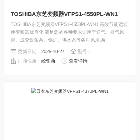
TOSHIBA东芝变频器VFPS1-4550PL-WN1
TOSHIBA东芝变频器VFPS1-4550PL-WN1 高效节能运转
使变频器优良化,满足您的各种要求适用于送气、排气风
扇、成套设备泵、锅炉、供水泵等各种风扇.泵
更新日期：
2025-10-27
型号：
厂商性质：
经销商
查看详情