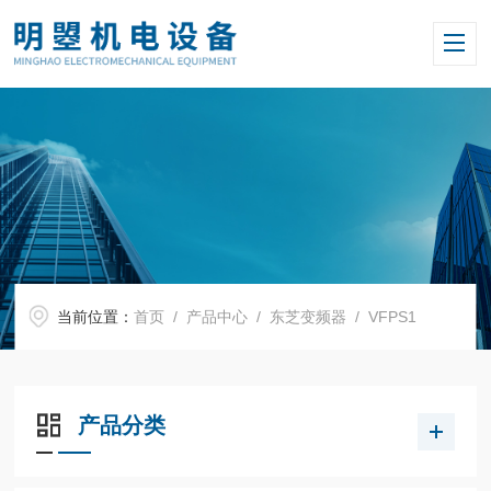
当前位置：
首页
/
产品中心
/
东芝变频器
/
VFPS1
产品分类