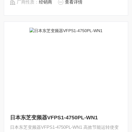
厂商性质：
经销商
查看详情
日本东芝变频器VFPS1-4750PL-WN1
日本东芝变频器VFPS1-4750PL-WN1 高效节能运转使变