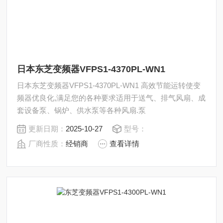
日本东芝变频器VFPS1-4370PL-WN1
日本东芝变频器VFPS1-4370PL-WN1 高效节能运转使变
频器优良化,满足您的各种要求适用于送气、排气风扇、成
套设备泵、锅炉、供水泵等各种风扇.泵
更新日期：
2025-10-27
型号：
厂商性质：
经销商
查看详情