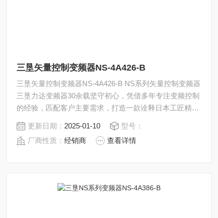
三垦矢量控制变频器NS-4A426-B
三垦矢量控制变频器NS-4A426-B NS系列矢量控制变频器
三垦力达变频器30余载坚守初心，凭借多年专注变频控制
的经验，匹配客户主要需求，打造一款诠释日本工匠精神
的可靠变频器。
更新日期：
2025-01-10
型号：
厂商性质：
经销商
查看详情