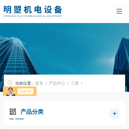
当前位置：
首页
/
产品中心
/
三垦
/
产品分类