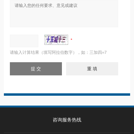
请输入计算结果（填写阿拉伯数字），如：三加四=7
咨询服务热线