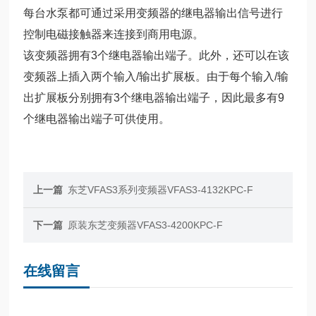
每台水泵都可通过采用变频器的继电器输出信号进行
控制电磁接触器来连接到商用电源。
该变频器拥有3个继电器输出端子。此外，还可以在该
变频器上插入两个输入/输出扩展板。由于每个输入/输
出扩展板分别拥有3个继电器输出端子，因此最多有9
个继电器输出端子可供使用。
上一篇
东芝VFAS3系列变频器VFAS3-4132KPC-F
下一篇
原装东芝变频器VFAS3-4200KPC-F
在线留言