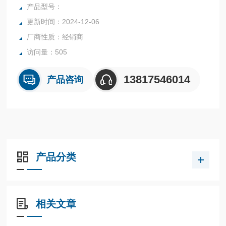
产品型号：
更新时间：2024-12-06
厂商性质：经销商
访问量：505
13817546014
产品咨询
产品分类
相关文章