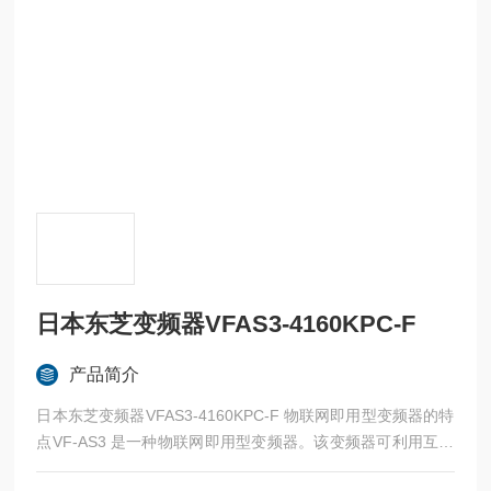
日本东芝变频器VFAS3-4160KPC-F
产品简介
日本东芝变频器VFAS3-4160KPC-F 物联网即用型变频器的特
点VF-AS3 是一种物联网即用型变频器。该变频器可利用互联
网为用户提供各种解决方案。