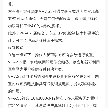
养。
东芝高性能变频器VF-AS3可通过嵌入式以太网实现高
速/实时网络通信，无需任何选配设备，即可满足现代
物联网和工业4.0的自动化要求。
此外，VF-AS3还结合了东芝电动机控制技术和硬件设
计，可广泛地满足各种应用需求。
设置模式
在这一模式下，操作人员可以对所有参数进行设置。
VF-AS3 是一种物联网即用型变频器。该变频器可利用
互联网为用户提供各种解决方案。
VF-AS3对电源系统和外围设备具有良好的兼容性。内
置的双直流电抗器具有抑制谐波电流，提高功率因数
的作用。
VF-AS3符合IEC61000-3-12标准，在未配备无外置电
抗器的情况下，其总谐波失真率(THDi)可达到小于或