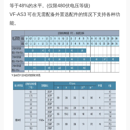
等于48%的水平。(仅限480伏电压等级)
VF-AS3 可在无需配备外置选配件的情况下支持各种功
能。