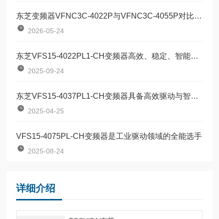
东芝变频器VFNC3C-4022P与VFNC3C-4055P对比：两款定位器该如何按需选型？
2026-05-24
东芝VFS15-4022PL1-CH变频器高效、稳定、智能的工业动力核心
2025-09-24
东芝VFS15-4037PL1-CH变频器具备高效驱动与智能控制
2025-04-25
VFS15-4075PL-CH变频器是工业驱动领域的全能选手
2025-08-24
详细介绍