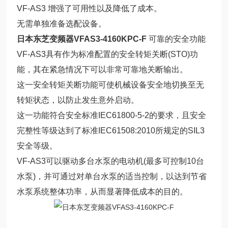
VF-AS3 增强了可用性以及降低了成本。
无需单独准备选配设备。
日本东芝变频器VFAS3-4160KPC-F
可靠的安全功能
VF-AS3具有作为标准配置的安全转矩关断(STO)功
能，其在紧急情况下可以非常可靠地关断输出。
这一安全转矩关断功能可使机械设备安全地切换至无
转矩状态，以防止发生意外启动。
这一功能符合安全标准IEC61800-5-2的要求，且安全
完整性等级达到了标准IEC61508:2010所规定的SIL3
安全等级。
VF-AS3可以驱动多台水泵的电动机(最多可控制10台
水泵)，并可通过对单台水泵的适当控制，以达到节省
水泵系统整体功率，从而显著降低成本的目的。