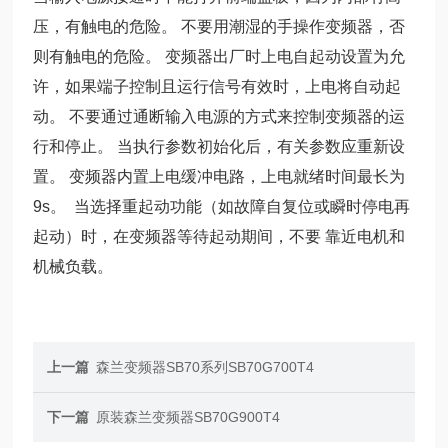
压，有触电的危险。 不要用潮湿的手操作变频器，否
则有触电的危险。 变频器出厂时上电自起动设置为允
许，如果端子控制且运行信号有效时，上电将自动起
动。 不要通过通断输入电源的方式来控制变频器的运
行和停止。 当执行参数初始化后，有关参数应重新设
置。 变频器内置上电缓冲电路，上电就绪时间最长为
9s。 当选择重起动功能（如故障自复位或瞬时停电再
起动）时，在变频器等待起动期间，不要 靠近电机和
机械负载。
上一篇
森兰变频器SB70系列SB70G700T4
下一篇
原装森兰变频器SB70G900T4