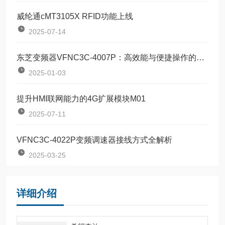
威纶通cMT3105X RFID功能上线
2025-07-14
东芝变频器VFNC3C-4007P：高效能与便捷操作的结合
2025-01-03
提升HMI联网能力的4G扩展模块M01
2025-07-11
VFNC3C-4022P变频调速器接线方式全解析
2025-03-25
详细介绍