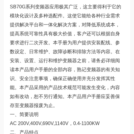
SB70G系列变频器应用极其广泛，这主要得利于它的
模块化设计及多种选配件。这使它能给各种行业需求
提供解决平台和一体化解决方案，对降低系统成本，
提高系统可靠性具有极大价值，客户还可以根据自身
要求进行二次开发。本手册为用户提供安装配线、参
数设定、日常维护、故障诊断和排除方法等内容。在
安装、设置、运行和维护变频器之前，请务必详细阅
读本产品用户手册的全部内容，熟记变频器的有关知
识、安全注意事项，确保正确使用并充分发挥其性
能。本产品采用的产品技术规范可能发生变化，内容
如有改动，恕不另行通知。本产品用户手册应妥善保
存至变频器报废为止。
一、简要说明
AC 200V,400V,690V,1140V，0.4-1100KW
二、产品特点