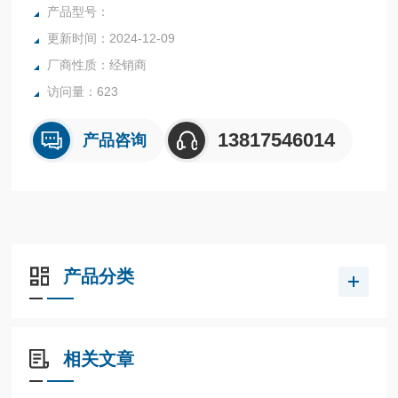
产品型号：
更新时间：2024-12-09
厂商性质：经销商
访问量：623
13817546014
产品咨询
产品分类
相关文章