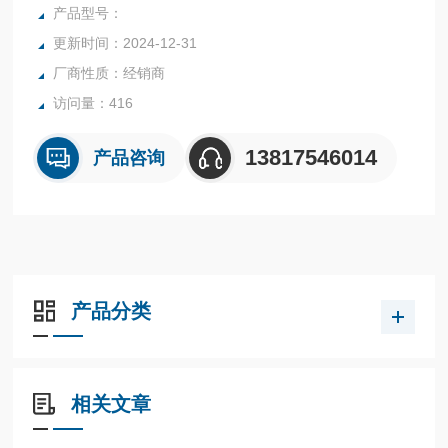
产品型号：
更新时间：2024-12-31
厂商性质：经销商
访问量：416
13817546014
产品咨询
产品分类
相关文章