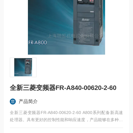
全新三菱变频器FR-A840-00620-2-60
产品简介
全新三菱变频器FR-A840-00620-2-60 A800系列配备新高速
处理器。具有更好的控制性能和响应速度，产品能够在多种多
样的应用中保证稳定而精确的操作。