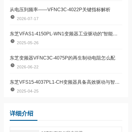
从电压到频率——VFNC3C-4022P关键指标解析
2026-07-17
东芝VFAS1-4150PL-WN1变频器工业驱动的“智能节拍器”
2025-05-26
东芝变频器VFNC3C-4075P的再生制动电阻怎么配
2026-06-22
东芝VFS15-4037PL1-CH变频器具备高效驱动与智能控制
2025-04-25
详细介绍