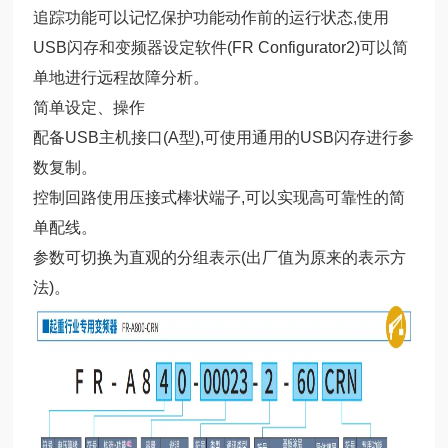
追踪功能可以记忆保护功能动作前的运行状态,使用
USB闪存和变频器设定软件(FR Configurator2)可以简
单地进行远程故障分析。
简单设定、操作
配备USB主机接口(A型),可使用通用的USB闪存进行参
数复制。
控制回路使用压接式棒状端子,可以实现高可靠性的简
单配线。
参数可切换为直观的分组表示(出厂值为原来的表示方
法)。