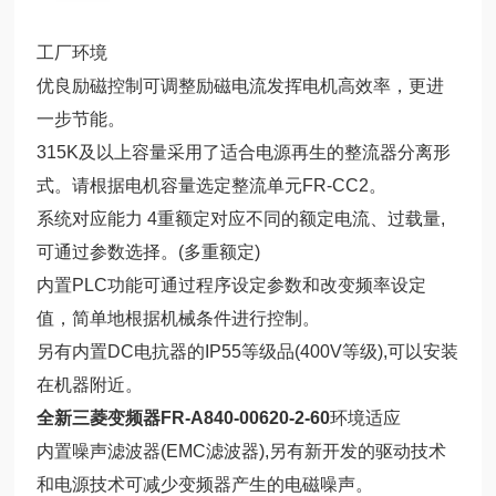
工厂环境
优良励磁控制可调整励磁电流发挥电机高效率，更进
一步节能。
315K及以上容量采用了适合电源再生的整流器分离形
式。请根据电机容量选定整流单元FR-CC2。
系统对应能力 4重额定对应不同的额定电流、过载量,
可通过参数选择。(多重额定)
内置PLC功能可通过程序设定参数和改变频率设定
值，简单地根据机械条件进行控制。
另有内置DC电抗器的IP55等级品(400V等级),可以安装
在机器附近。
全新三菱变频器FR-A840-00620-2-60
环境适应
内置噪声滤波器(EMC滤波器),另有新开发的驱动技术
和电源技术可减少变频器产生的电磁噪声。