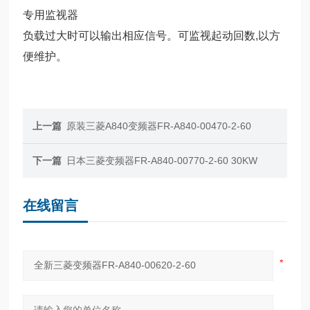
专用监视器
负载过大时可以输出相应信号。可监视起动回数,以方
便维护。
上一篇
原装三菱A840变频器FR-A840-00470-2-60
下一篇
日本三菱变频器FR-A840-00770-2-60 30KW
在线留言