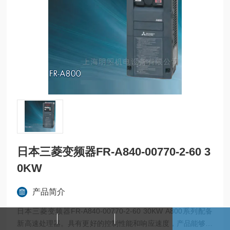
日本三菱变频器FR-A840-00770-2-60 3
0KW
产品简介
日本三菱变频器FR-A840-00770-2-60 30KW A800系列配备
新高速处理器。具有更好的控制性能和响应速度，产品能够在