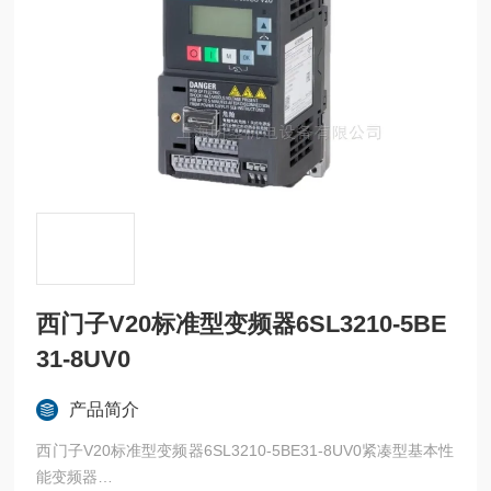
西门子V20标准型变频器6SL3210-5BE
31-8UV0
产品简介
西门子V20标准型变频器6SL3210-5BE31-8UV0紧凑型基本性
能变频器