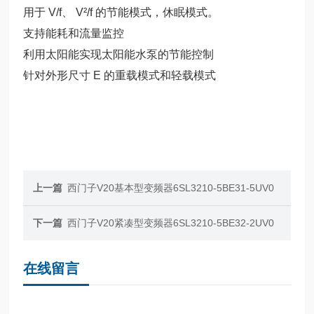
用于 V/f、 V²/f 的节能模式，休眠模式。
支持能耗和流量监控
利用太阳能实现太阳能水泵的节能控制
针对外形尺寸 E 的重载模式和轻载模式
上一篇
西门子V20基本型变频器6SL3210-5BE31-5UV0
下一篇
西门子V20紧凑型变频器6SL3210-5BE32-2UV0
在线留言