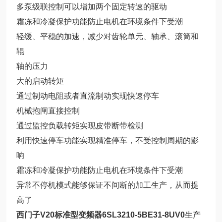
多泵级联控制可以增加两个固定转速的驱动
霜冻和冷凝保护功能防止电机在环境条件下受潮
轻缓、平稳的加速，减少对齿轮单元、轴承、滚筒和
辊
轴的压力
大的启动转矩
通过制动电阻或者直流制动实现快速停车
机械抱闸直接控制
通过监控负载转矩实现皮带断带检测
利用快速停车功能实现精准停车，不受控制周期的影
响
霜冻和冷凝保护功能防止电机在环境条件下受潮
异常不停机模式能够保证不间断的加工生产，从而提
高了
西门子V20标准型变频器6SL3210-5BE31-8UV0
生产