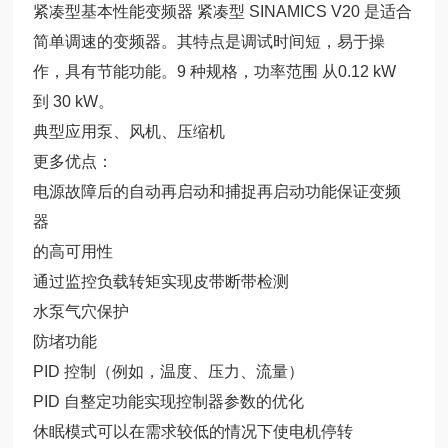
紧凑型基本性能变频器 紧凑型 SINAMICS V20 是适合
简单调速的变频器。其特点是调试时间短，易于操
作，具有节能功能。9 种规格，功率范围 从0.12 kW
到 30 kW。
典型应用泵、风机、压缩机
更多优点：
电源故障后的自动再启动和捕捉再启动功能保证变频
器
的高可用性
通过监控负载转矩实现皮带断带检测
水泵气穴保护
防堵功能
PID 控制（例如，温度、压力、流量）
PID 自整定功能实现控制器参数的优化
休眠模式可以在需求较低的情况下使电机停转