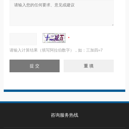
请输入计算结果（填写阿拉伯数字），如：三加四=7
咨询服务热线