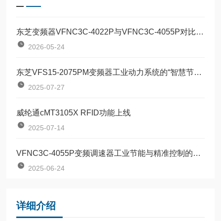
东芝变频器VFNC3C-4022P与VFNC3C-4055P对比：两款定位器该如何按需选型？
2026-05-24
东芝VFS15-2075PM变频器工业动力系统的“智慧节能引擎”
2025-07-27
威纶通cMT3105X RFID功能上线
2025-07-14
VFNC3C-4055P变频调速器工业节能与精准控制的革新产品
2025-06-24
详细介绍