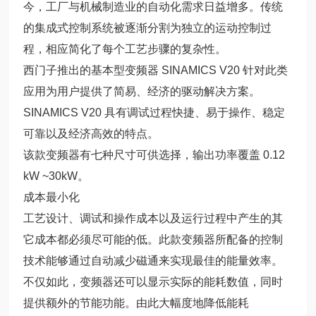
今，工厂与机械制造业的自动化需求日益增多。传统
的集成式控制系统被逐渐分割为独立的运动控制过
程，相应简化了每个工艺步骤的复杂性。
西门子推出的基本型变频器 SINAMICS V20 针对此类
应用为用户提供了简易、经济的驱动解决方案。
SINAMICS V20 具有调试过程快捷、易于操作、稳定
可靠以及经济高效的特点。
该款变频器有七种尺寸可供选择，输出功率覆盖 0.12
kW ~30kW。
成本最小化
工艺设计、调试和操作成本以及运行过程中产生的其
它成本都必须尽可能的低。此款变频器所配备的控制
技术能够通过自动减少磁通来实现最佳的能量效率。
不仅如此，变频器还可以显示实际的能耗数值，同时
提供额外的节能功能。由此大幅度地降低能耗