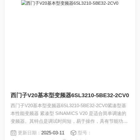
西门子V20基本型变频器6SL3210-5BE32-2CV0
西门子V20基本型变频器6SL3210-5BE32-2CV0紧凑型基
本性能变频器 紧凑型 SINAMICS V20 是适合简单调速的
变频器。其特点是调试时间短，易于操作，具有节能功
能。9 种规格，功率范围 从0.12 kW 到 30 kW。
更新日期：
2025-03-11
型号：