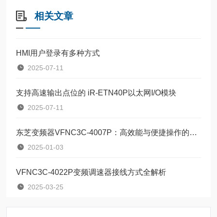
相关文章
HMI用户登录有多种方式
2025-07-11
支持高速输出点位的 iR-ETN40P以太网I/O模块
2025-07-11
东芝变频器VFNC3C-4007P：高效能与便捷操作的结合
2025-01-03
VFNC3C-4022P变频调速器接线方式全解析
2025-03-25