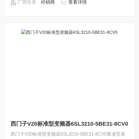
厂商性质：
经销商
查看详情
西门子V20标准型变频器6SL3210-5BE31-8CV0
西门子V20标准型变频器6SL3210-5BE31-8CV0紧凑型基