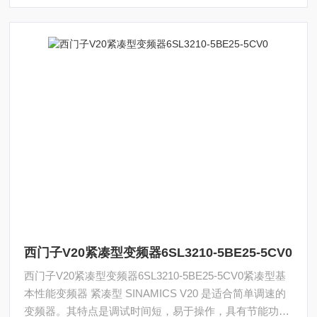
西门子V20紧凑型变频器6SL3210-5BE25-5CV0
西门子V20紧凑型变频器6SL3210-5BE25-5CV0紧凑型基
本性能变频器 紧凑型 SINAMICS V20 是适合简单调速的
变频器。其特点是调试时间短，易于操作，具有节能功