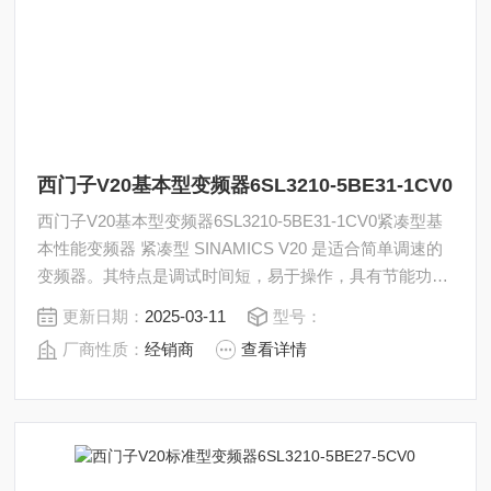
西门子V20基本型变频器6SL3210-5BE31-1CV0
西门子V20基本型变频器6SL3210-5BE31-1CV0紧凑型基
本性能变频器 紧凑型 SINAMICS V20 是适合简单调速的
变频器。其特点是调试时间短，易于操作，具有节能功
能。9 种规格，功率范围 从0.12 kW 到 30 kW。
更新日期：
2025-03-11
型号：
厂商性质：
经销商
查看详情