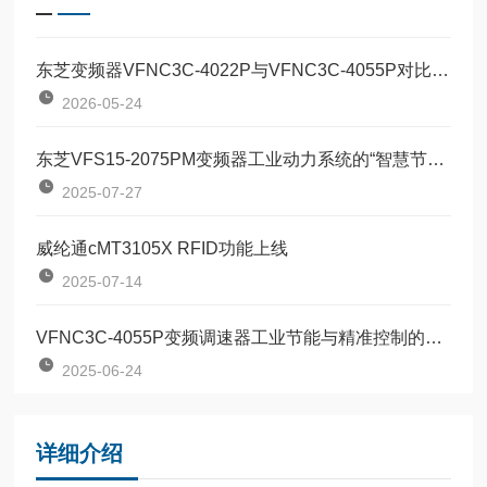
东芝变频器VFNC3C-4022P与VFNC3C-4055P对比：两款定位器该如何按需选型？
2026-05-24
东芝VFS15-2075PM变频器工业动力系统的“智慧节能引擎”
2025-07-27
威纶通cMT3105X RFID功能上线
2025-07-14
VFNC3C-4055P变频调速器工业节能与精准控制的革新产品
2025-06-24
详细介绍