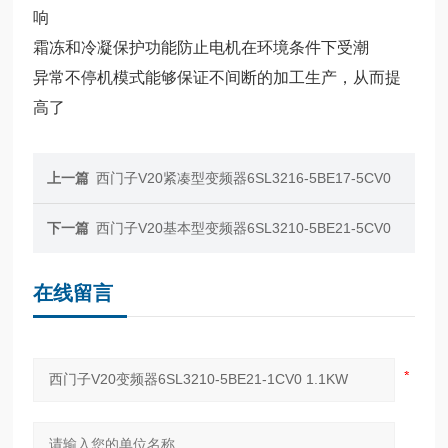
响
霜冻和冷凝保护功能防止电机在环境条件下受潮
异常不停机模式能够保证不间断的加工生产，从而提
高了
上一篇
西门子V20紧凑型变频器6SL3216-5BE17-5CV0
下一篇
西门子V20基本型变频器6SL3210-5BE21-5CV0
在线留言