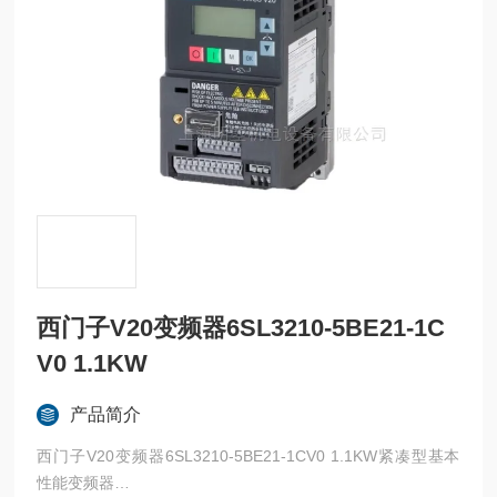
西门子V20变频器6SL3210-5BE21-1C
V0 1.1KW
产品简介
西门子V20变频器6SL3210-5BE21-1CV0 1.1KW紧凑型基本
性能变频器