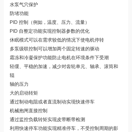
水泵气穴保护
防堵功能
PID 控制（例如，温度、压力、流量）
PID 自整定功能实现控制器参数的优化
休眠模式可以在需求较低的情况下使电机停转
多泵级联控制可以增加两个固定转速的驱动
霜冻和冷凝保护功能防止电机在环境条件下受潮
轻缓、平稳的加速，减少对齿轮单元、轴承、滚筒和
辊
轴的压力
大的启动转矩
通过制动电阻或者直流制动实现快速停车
机械抱闸直接控制
通过监控负载转矩实现皮带断带检测
利用快速停车功能实现精准停车，不受控制周期的影