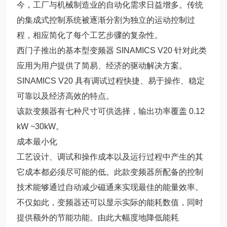
今，工厂与机械制造业的自动化需求日益增多。传统
的集成式控制系统被逐渐分割为独立的运动控制过
程，相应简化了每个工艺步骤的复杂性。
西门子推出的基本型变频器 SINAMICS V20 针对此类
应用为用户提供了简易、经济的驱动解决方案。
SINAMICS V20 具有调试过程快捷、易于操作、稳定
可靠以及经济高效的特点。
该款变频器有七种尺寸可供选择，输出功率覆盖 0.12
kW ~30kW。
成本最小化
工艺设计、调试和操作成本以及运行过程中产生的其
它成本都必须尽可能的低。此款变频器所配备的控制
技术能够通过自动减少磁通来实现最佳的能量效率。
不仅如此，变频器还可以显示实际的能耗数值，同时
提供额外的节能功能。由此大幅度地降低能耗