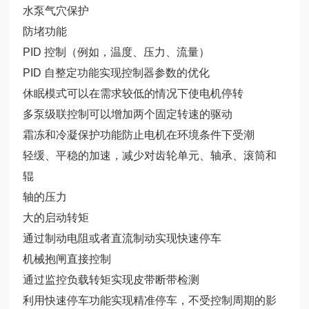
水泵气穴保护
防堵功能
PID 控制（例如，温度、压力、流量）
PID 自整定功能实现控制器参数的优化
休眠模式可以在需求较低的情况下使电机停转
多泵级联控制可以增加两个固定转速的驱动
霜冻和冷凝保护功能防止电机在环境条件下受潮
轻缓、平稳的加速，减少对齿轮单元、轴承、滚筒和
辊
轴的压力
大的启动转矩
通过制动电阻或者直流制动实现快速停车
机械抱闸直接控制
通过监控负载转矩实现皮带断带检测
利用快速停车功能实现精准停车，不受控制周期的影