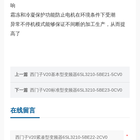
响
霜冻和冷凝保护功能防止电机在环境条件下受潮
异常不停机模式能够保证不间断的加工生产，从而提
高了
上一篇
西门子V20基本型变频器6SL3210-5BE21-5CV0
下一篇
西门子V20标准型变频器6SL3210-5BE23-0CV0
在线留言