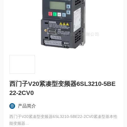
西门子V20紧凑型变频器6SL3210-5BE
22-2CV0
产品简介
西门子V20紧凑型变频器6SL3210-5BE22-2CV0紧凑型基本性
能变频器