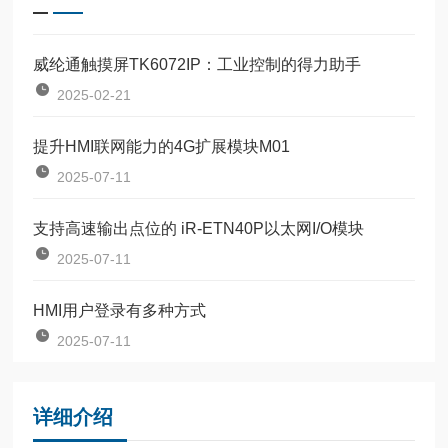
威纶通触摸屏TK6072IP：工业控制的得力助手
2025-02-21
提升HMI联网能力的4G扩展模块M01
2025-07-11
支持高速输出点位的 iR-ETN40P以太网I/O模块
2025-07-11
HMI用户登录有多种方式
2025-07-11
详细介绍