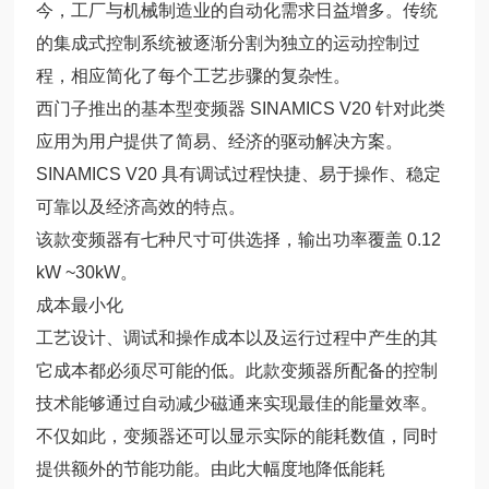
今，工厂与机械制造业的自动化需求日益增多。传统
的集成式控制系统被逐渐分割为独立的运动控制过
程，相应简化了每个工艺步骤的复杂性。
西门子推出的基本型变频器 SINAMICS V20 针对此类
应用为用户提供了简易、经济的驱动解决方案。
SINAMICS V20 具有调试过程快捷、易于操作、稳定
可靠以及经济高效的特点。
该款变频器有七种尺寸可供选择，输出功率覆盖 0.12
kW ~30kW。
成本最小化
工艺设计、调试和操作成本以及运行过程中产生的其
它成本都必须尽可能的低。此款变频器所配备的控制
技术能够通过自动减少磁通来实现最佳的能量效率。
不仅如此，变频器还可以显示实际的能耗数值，同时
提供额外的节能功能。由此大幅度地降低能耗