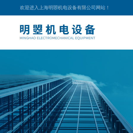
欢迎进入上海明曌机电设备有限公司网站！