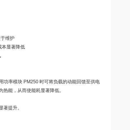
便于维护
成本显著降低
讯
用功率模块 PM250 时可将负载的动能回馈至供电
为热能，从而使能耗显著降低。
显著提升。