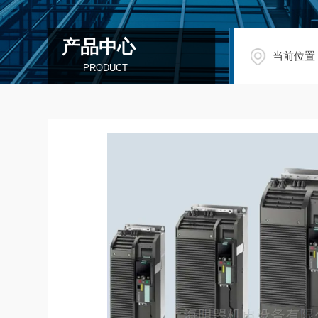
产品中心
当前位置
PRODUCT