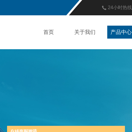
24小时热
首页
关于我们
产品中心