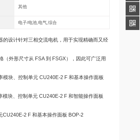
式
其他
域
电子/电池,电气,综合
0 变频器的设计针对三相交流电机，用于实现精确而又经
规格（外形尺寸从 FSA 到 FSGX），因此可广泛用
备功率模块、控制单元 CU240E-2 F 和基本操作面板
功率模块、控制单元 CU240E-2 F 和智能操作面板
U240E-2 F 和基本操作面板 BOP-2