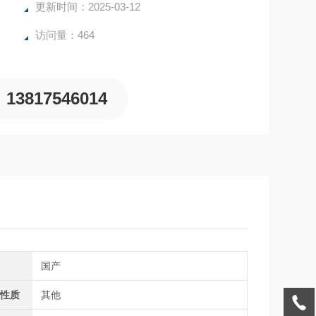
更新时间：2025-03-12
访问量：464
13817546014
别
国产
源性质
其他