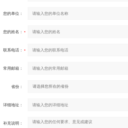
您的单位：
您的姓名：
联系电话：
常用邮箱：
省份：
详细地址：
补充说明：