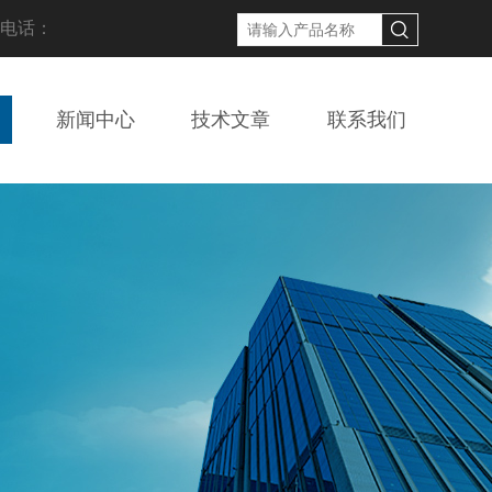
线电话：
新闻中心
技术文章
联系我们