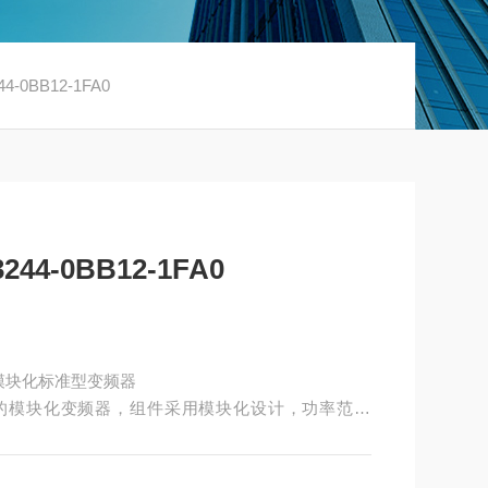
-0BB12-1FA0
4-0BB12-1FA0
A0 模块化标准型变频器
化要求的模块化变频器，组件采用模块化设计，功率范围
能够组合出一种满足要求的理想变频器。