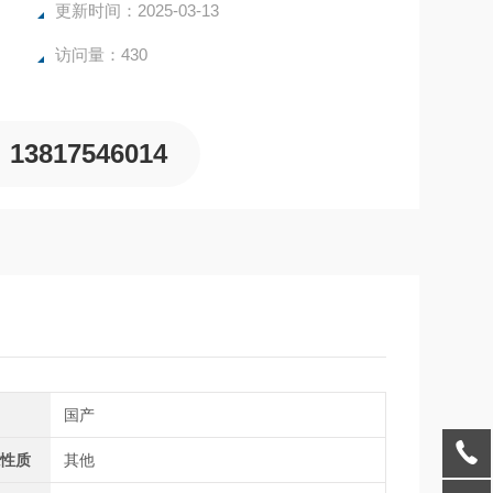
更新时间：2025-03-13
访问量：430
13817546014
别
国产
源性质
其他