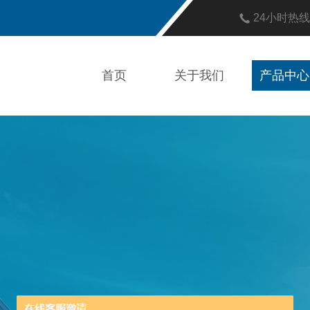
24小时热
首页
关于我们
产品中心