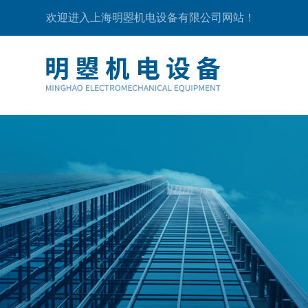
欢迎进入上海明曌机电设备有限公司网站！