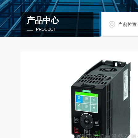
产品中心
当前位置
PRODUCT