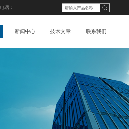
线电话：
新闻中心
技术文章
联系我们