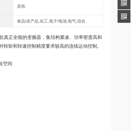
式
其他
域
食品/农产品,化工,电子/电池,电气,综合
0C是一款真正全能的变频器，集结构紧凑、功率密度高和
对转矩和转速控制精度要求较高的连续运动控制。
装空间