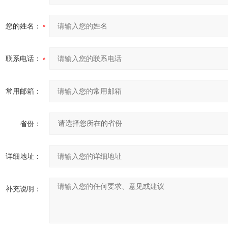
您的姓名：
联系电话：
常用邮箱：
省份：
详细地址：
补充说明：