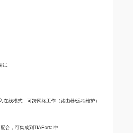
调试
入在线模式，可跨网络工作（路由器/远程维护）
C配合，可集成到TIAPortal中