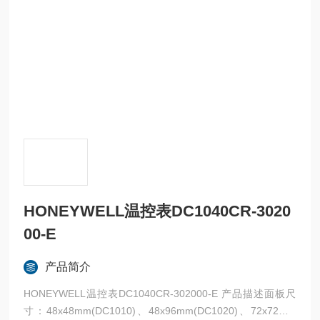
HONEYWELL温控表DC1040CR-3020
00-E
产品简介
HONEYWELL温控表DC1040CR-302000-E 产品描述面板尺
寸：48x48mm(DC1010)、48x96mm(DC1020)、72x72mm