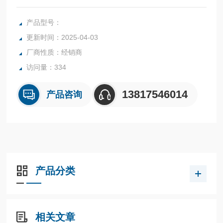
(DC1030)、96x96mm(DC1040)
产品型号：
更新时间：2025-04-03
厂商性质：经销商
访问量：334
13817546014
产品咨询
产品分类
相关文章