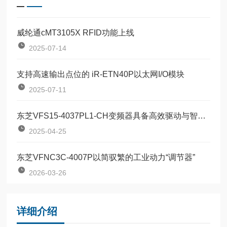
威纶通cMT3105X RFID功能上线
2025-07-14
支持高速输出点位的 iR-ETN40P以太网I/O模块
2025-07-11
东芝VFS15-4037PL1-CH变频器具备高效驱动与智能控制
2025-04-25
东芝VFNC3C-4007P以简驭繁的工业动力“调节器”
2026-03-26
详细介绍