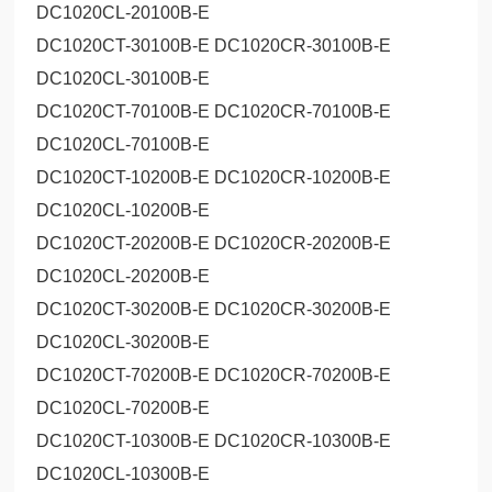
DC1020CL-20100B-E
DC1020CT-30100B-E DC1020CR-30100B-E
DC1020CL-30100B-E
DC1020CT-70100B-E DC1020CR-70100B-E
DC1020CL-70100B-E
DC1020CT-10200B-E DC1020CR-10200B-E
DC1020CL-10200B-E
DC1020CT-20200B-E DC1020CR-20200B-E
DC1020CL-20200B-E
DC1020CT-30200B-E DC1020CR-30200B-E
DC1020CL-30200B-E
DC1020CT-70200B-E DC1020CR-70200B-E
DC1020CL-70200B-E
DC1020CT-10300B-E DC1020CR-10300B-E
DC1020CL-10300B-E