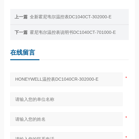
上一篇
全新霍尼韦尔温控表DC1040CT-302000-E
下一篇
霍尼韦尔温控表说明书DC1040CT-701000-E
在线留言