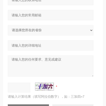
请输入计算结果（填写阿拉伯数字），如：三加四=7