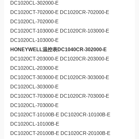
DC1020CL-302000-E
DC1020CT-702000-E DC1020CR-702000-E
DC1020CL-702000-E
DC1020CT-103000-E DC1020CR-103000-E
DC1020CL-103000-E
HONEYWELL温控表DC1040CR-302000-E
DC1020CT-203000-E DC1020CR-203000-E
DC1020CL-203000-E
DC1020CT-303000-E DC1020CR-303000-E
DC1020CL-303000-E
DC1020CT-703000-E DC1020CR-703000-E
DC1020CL-703000-E
DC1020CT-10100B-E DC1020CR-10100B-E
DC1020CL-10100B-E
DC1020CT-20100B-E DC1020CR-20100B-E