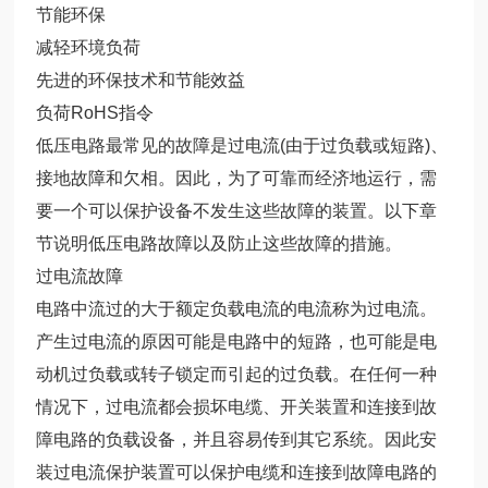
节能环保
减轻环境负荷
先进的环保技术和节能效益
负荷RoHS指令
低压电路最常见的故障是过电流(由于过负载或短路)、
接地故障和欠相。因此，为了可靠而经济地运行，需
要一个可以保护设备不发生这些故障的装置。以下章
节说明低压电路故障以及防止这些故障的措施。
过电流故障
电路中流过的大于额定负载电流的电流称为过电流。
产生过电流的原因可能是电路中的短路，也可能是电
动机过负载或转子锁定而引起的过负载。在任何一种
情况下，过电流都会损坏电缆、开关装置和连接到故
障电路的负载设备，并且容易传到其它系统。因此安
装过电流保护装置可以保护电缆和连接到故障电路的