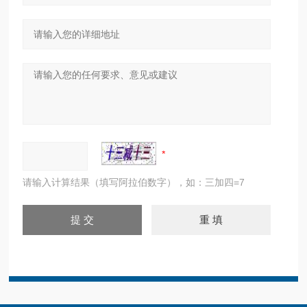
请输入计算结果（填写阿拉伯数字），如：三加四=7