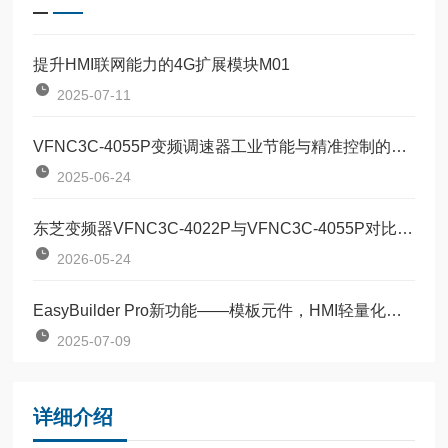
提升HMI联网能力的4G扩展模块M01
2025-07-11
VFNC3C-4055P变频调速器工业节能与精准控制的革新产品
2025-06-24
东芝变频器VFNC3C-4022P与VFNC3C-4055P对比：两款定位器该如何按需选型？
2026-05-24
EasyBuilder Pro新功能——模板元件，HMI轻量化编程
2025-07-09
详细介绍