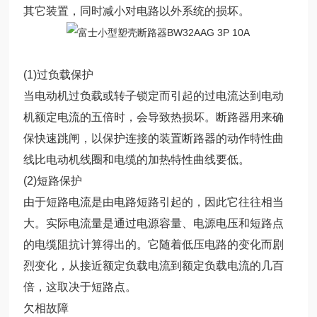
其它装置，同时减小对电路以外系统的损坏。
(1)过负载保护
当电动机过负载或转子锁定而引起的过电流达到电动
机额定电流的五倍时，会导致热损坏。断路器用来确
保快速跳闸，以保护连接的装置断路器的动作特性曲
线比电动机线圈和电缆的加热特性曲线要低。
(2)短路保护
由于短路电流是由电路短路引起的，因此它往往相当
大。实际电流量是通过电源容量、电源电压和短路点
的电缆阻抗计算得出的。它随着低压电路的变化而剧
烈变化，从接近额定负载电流到额定负载电流的几百
倍，这取决于短路点。
欠相故障