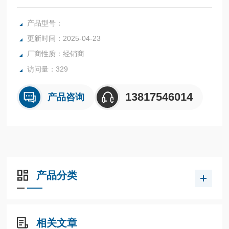
而高性能。产品阵容增加到4型号。 125-400AF的新型塑壳式
断路器。
产品型号：
更新时间：2025-04-23
厂商性质：经销商
访问量：329
13817546014
产品咨询
产品分类
相关文章