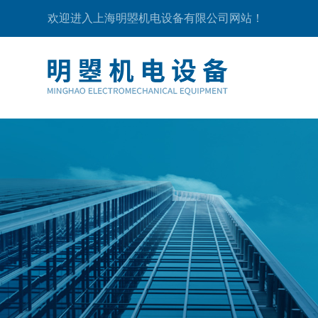
欢迎进入上海明曌机电设备有限公司网站！