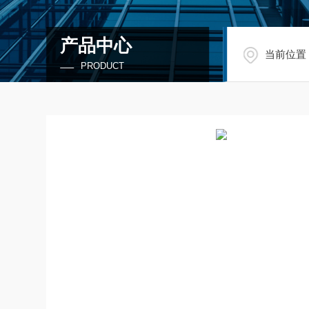
产品中心
当前位置
PRODUCT