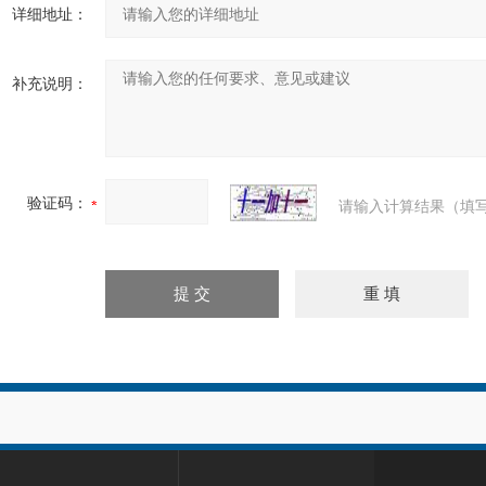
详细地址：
补充说明：
验证码：
请输入计算结果（填写