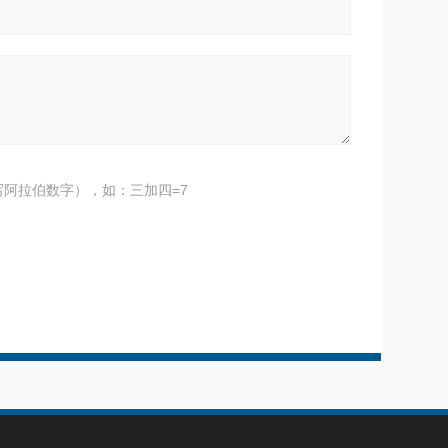
阿拉伯数字），如：三加四=7