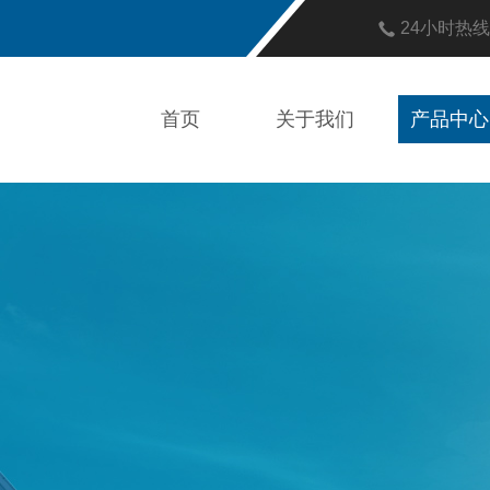
24小时热
首页
关于我们
产品中心