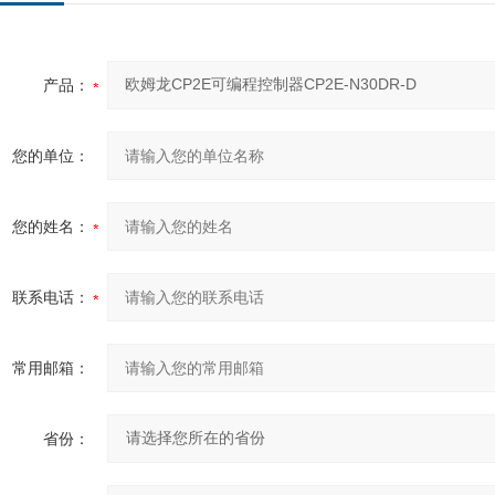
产品：
您的单位：
您的姓名：
联系电话：
常用邮箱：
省份：