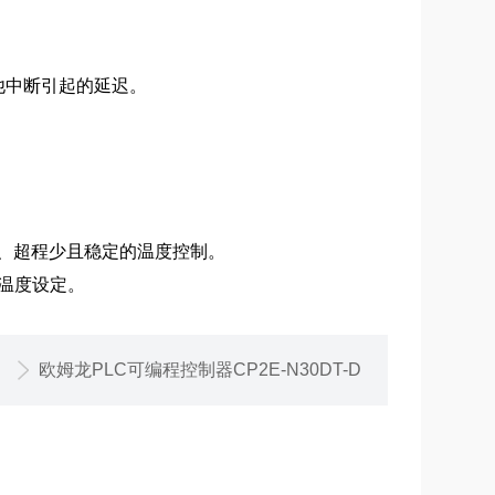
他中断引起的延迟。
、超程少且稳定的温度控制。
现温度设定。
欧姆龙PLC可编程控制器CP2E-N30DT-D