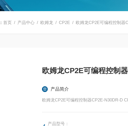
：
首页
/
产品中心
/
欧姆龙
/
CP2E
/ 欧姆龙CP2E可编程控制器CP2
欧姆龙CP2E可编程控制器CP
产品简介
欧姆龙CP2E可编程控制器CP2E-N30DR
产品型号：