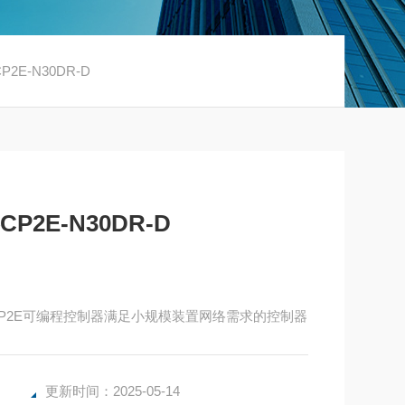
E-N30DR-D
2E-N30DR-D
-D CP2E可编程控制器满足小规模装置网络需求的控制器
更新时间：2025-05-14