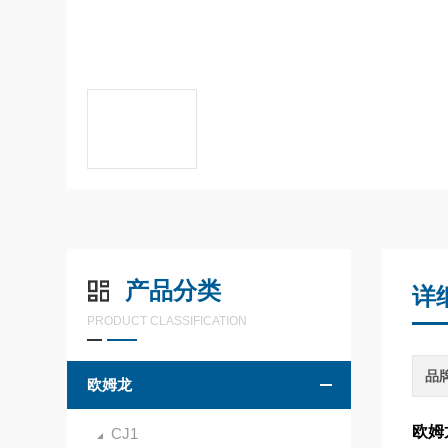
产品分类
详
PRODUCT CLASSIFICATION
品
欧姆龙
欧姆
CJ1