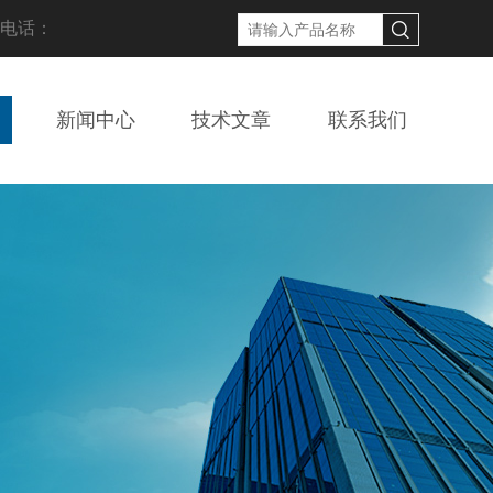
线电话：
新闻中心
技术文章
联系我们