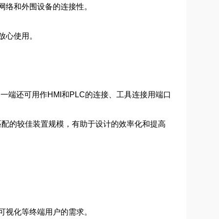
网络和外围设备的连接性。
放心使用。
另一端还可用作HMI和PLC的连接、工具连接用端口
户相匹配的较佳装置规模，有助于设计的效率化和提高
可视化等终端用户的需求。